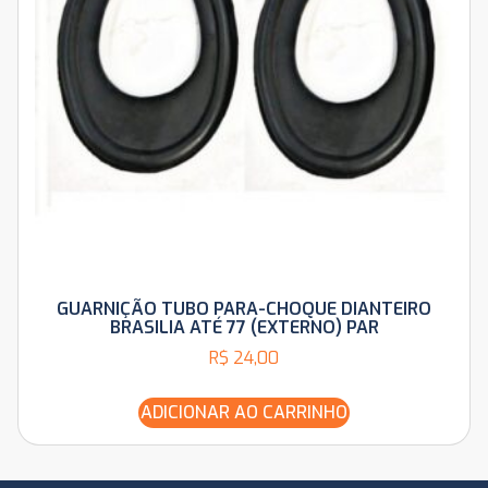
GUARNIÇÃO TUBO PARA-CHOQUE DIANTEIRO
BRASILIA ATÉ 77 (EXTERNO) PAR
R$
24,00
ADICIONAR AO CARRINHO