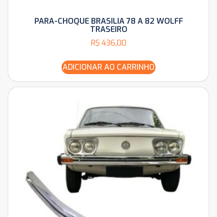
PARA-CHOQUE BRASILIA 78 A 82 WOLFF
TRASEIRO
R$
436,00
ADICIONAR AO CARRINHO