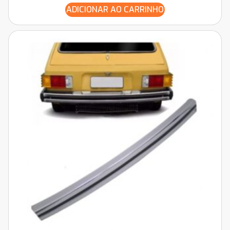
ADICIONAR AO CARRINHO