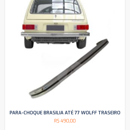
PARA-CHOQUE BRASILIA ATÉ 77 WOLFF TRASEIRO
R$
490,00