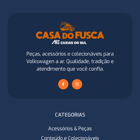
Peças, acessórios e colecionáveis para
Volkswagen a ar. Qualidade, tradição e
atendimento que você confia.
CATEGORIAS
Acessórios & Peças
Conteúdo e Colecionáveis