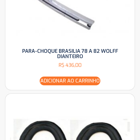
PARA-CHOQUE BRASILIA 78 A 82 WOLFF
DIANTEIRO
R$
436,00
ADICIONAR AO CARRINHO