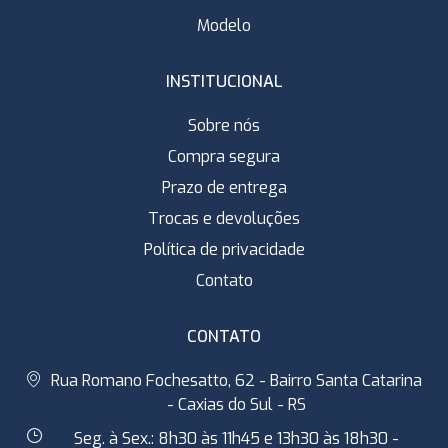
Modelo
INSTITUCIONAL
Sobre nós
Compra segura
Prazo de entrega
Trocas e devoluções
Política de privacidade
Contato
CONTATO
Rua Romano Fochesatto, 62 - Bairro Santa Catarina
- Caxias do Sul - RS
Seg. à Sex.: 8h30 às 11h45 e 13h30 às 18h30 -