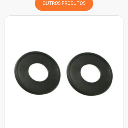
OUTROS PRODUTOS