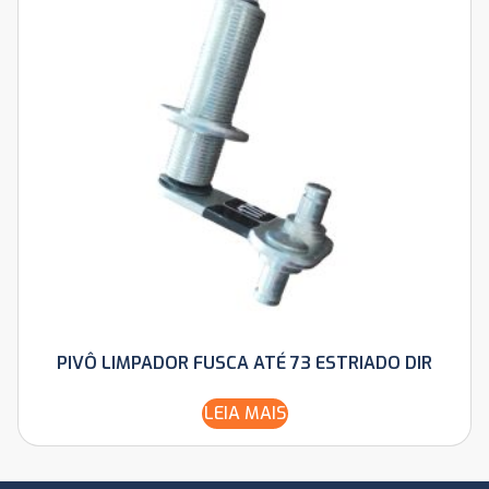
PIVÔ LIMPADOR FUSCA ATÉ 73 ESTRIADO DIR
LEIA MAIS