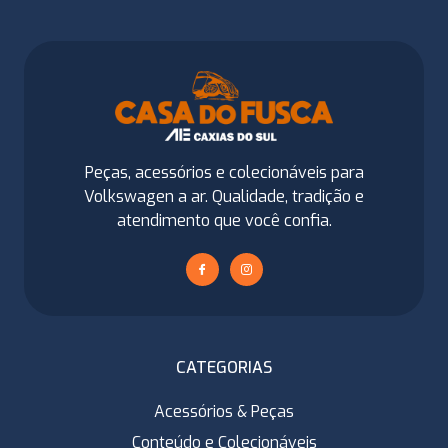
Peças, acessórios e colecionáveis para
Volkswagen a ar. Qualidade, tradição e
atendimento que você confia.
CATEGORIAS
Acessórios & Peças
Conteúdo e Colecionáveis