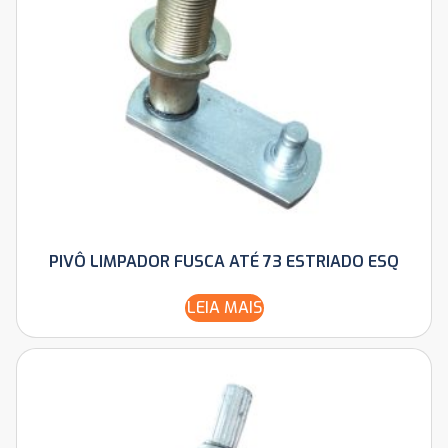
PIVÔ LIMPADOR FUSCA ATÉ 73 ESTRIADO ESQ
LEIA MAIS