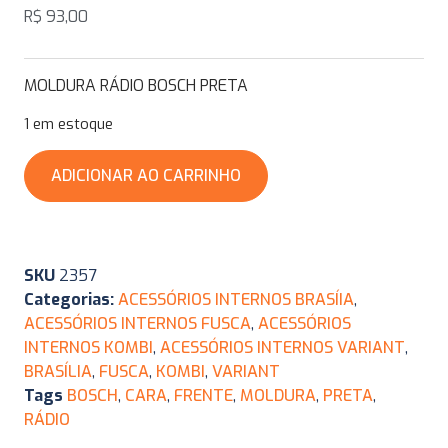
R$
93,00
MOLDURA RÁDIO BOSCH PRETA
1 em estoque
ADICIONAR AO CARRINHO
SKU
2357
Categorias:
ACESSÓRIOS INTERNOS BRASÍIA
,
ACESSÓRIOS INTERNOS FUSCA
,
ACESSÓRIOS
INTERNOS KOMBI
,
ACESSÓRIOS INTERNOS VARIANT
,
BRASÍLIA
,
FUSCA
,
KOMBI
,
VARIANT
Tags
BOSCH
,
CARA
,
FRENTE
,
MOLDURA
,
PRETA
,
RÁDIO