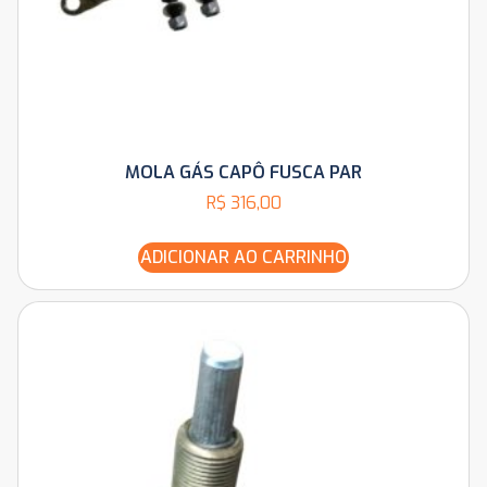
MOLA GÁS CAPÔ FUSCA PAR
R$
316,00
ADICIONAR AO CARRINHO