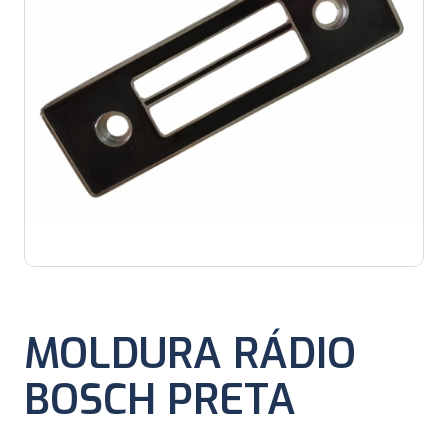
MOLDURA RÁDIO
BOSCH PRETA