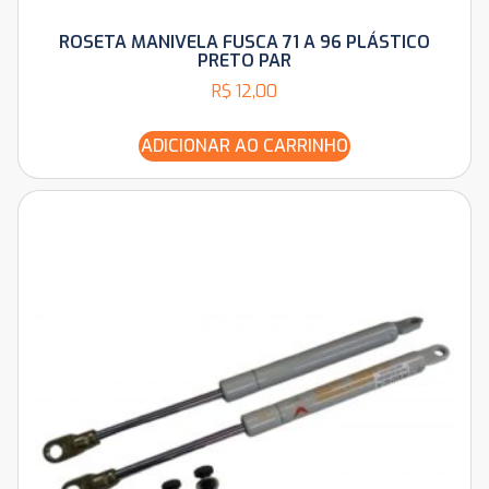
ROSETA MANIVELA FUSCA 71 A 96 PLÁSTICO
PRETO PAR
R$
12,00
ADICIONAR AO CARRINHO