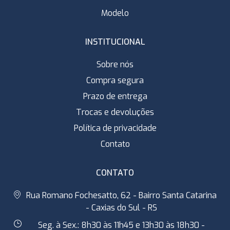
Modelo
INSTITUCIONAL
Sobre nós
Compra segura
Prazo de entrega
Trocas e devoluções
Política de privacidade
Contato
CONTATO
Rua Romano Fochesatto, 62 - Bairro Santa Catarina
- Caxias do Sul - RS
Seg. à Sex.: 8h30 às 11h45 e 13h30 às 18h30 -