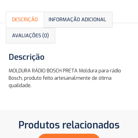
DESCRIÇÃO
INFORMAÇÃO ADICIONAL
AVALIAÇÕES (0)
Descrição
MOLDURA RÁDIO BOSCH PRETA Moldura para rádio
Bosch, produto feito artesanalmente de ótima
qualidade.
Produtos relacionados