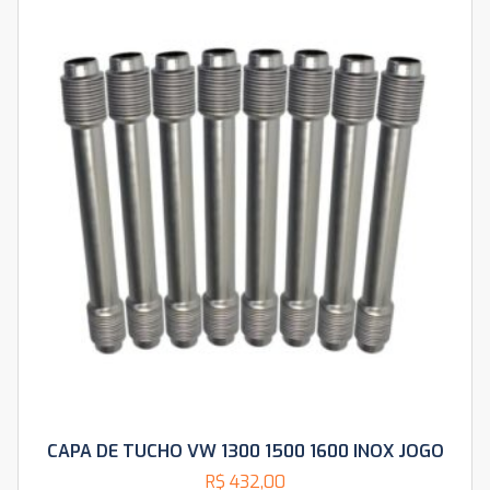
CAPA DE TUCHO VW 1300 1500 1600 INOX JOGO
R$
432,00