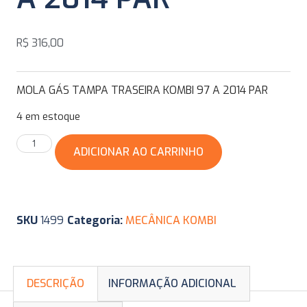
R$
316,00
MOLA GÁS TAMPA TRASEIRA KOMBI 97 A 2014 PAR
4 em estoque
ADICIONAR AO CARRINHO
SKU
1499
Categoria:
MECÂNICA KOMBI
DESCRIÇÃO
INFORMAÇÃO ADICIONAL