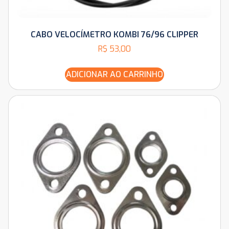
CABO VELOCÍMETRO KOMBI 76/96 CLIPPER
R$
53,00
ADICIONAR AO CARRINHO