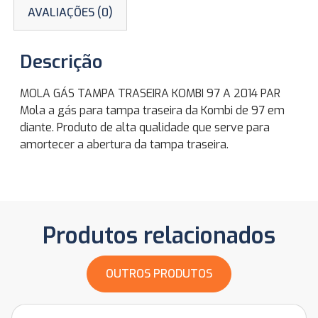
AVALIAÇÕES (0)
Descrição
MOLA GÁS TAMPA TRASEIRA KOMBI 97 A 2014 PAR
Mola a gás para tampa traseira da Kombi de 97 em
diante. Produto de alta qualidade que serve para
amortecer a abertura da tampa traseira.
Produtos relacionados
OUTROS PRODUTOS