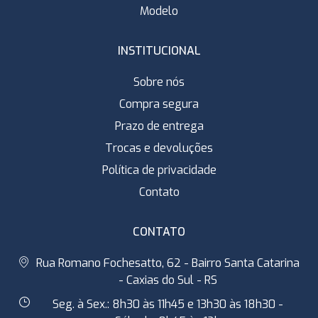
Modelo
INSTITUCIONAL
Sobre nós
Compra segura
Prazo de entrega
Trocas e devoluções
Política de privacidade
Contato
CONTATO
Rua Romano Fochesatto, 62 - Bairro Santa Catarina
- Caxias do Sul - RS
Seg. à Sex.: 8h30 às 11h45 e 13h30 às 18h30 -