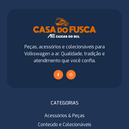
Peças, acessórios e colecionáveis para
Volkswagen a ar. Qualidade, tradição e
atendimento que você confia.
CATEGORIAS
Acessórios & Peças
Conteúdo e Colecionáveis