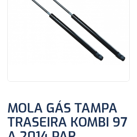
MOLA GÁS TAMPA
TRASEIRA KOMBI 97
A 2014 PAR