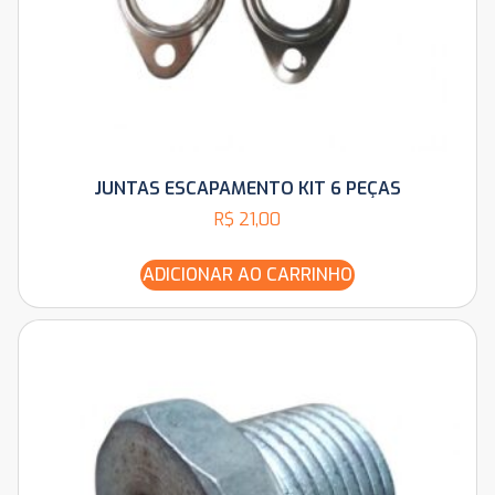
JUNTAS ESCAPAMENTO KIT 6 PEÇAS
R$
21,00
ADICIONAR AO CARRINHO