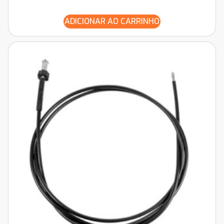
ADICIONAR AO CARRINHO