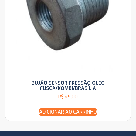
BUJÃO SENSOR PRESSÃO ÓLEO
FUSCA/KOMBI/BRASÍLIA
R$
45,00
ADICIONAR AO CARRINHO