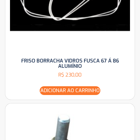
FRISO BORRACHA VIDROS FUSCA 67 Á 86
ALUMÍNIO
R$
230,00
ADICIONAR AO CARRINHO