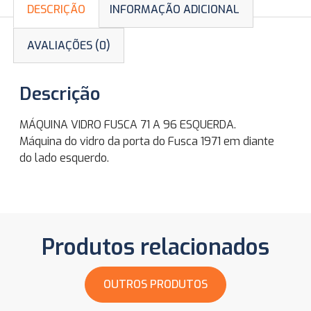
DESCRIÇÃO
INFORMAÇÃO ADICIONAL
AVALIAÇÕES (0)
Descrição
MÁQUINA VIDRO FUSCA 71 A 96 ESQUERDA.
Máquina do vidro da porta do Fusca 1971 em diante
do lado esquerdo.
Produtos relacionados
OUTROS PRODUTOS