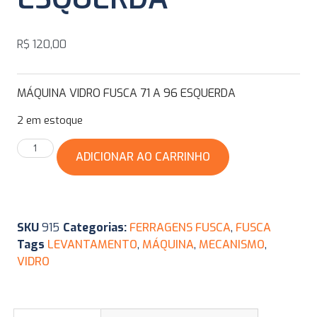
R$
120,00
MÁQUINA VIDRO FUSCA 71 A 96 ESQUERDA
2 em estoque
ADICIONAR AO CARRINHO
SKU
915
Categorias:
FERRAGENS FUSCA
,
FUSCA
Tags
LEVANTAMENTO
,
MÁQUINA
,
MECANISMO
,
VIDRO