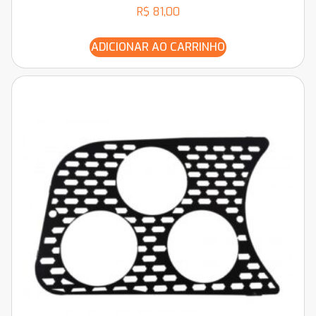
R$
81,00
ADICIONAR AO CARRINHO