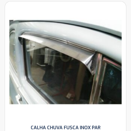
CALHA CHUVA FUSCA INOX PAR