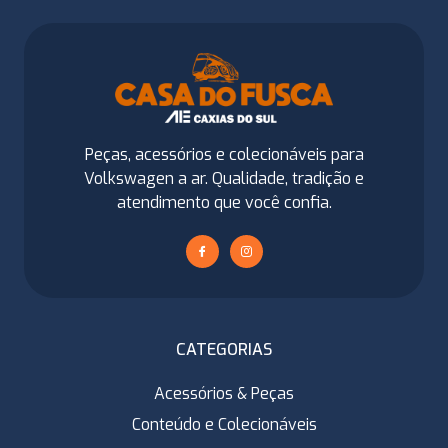
Peças, acessórios e colecionáveis para
Volkswagen a ar. Qualidade, tradição e
atendimento que você confia.
CATEGORIAS
Acessórios & Peças
Conteúdo e Colecionáveis