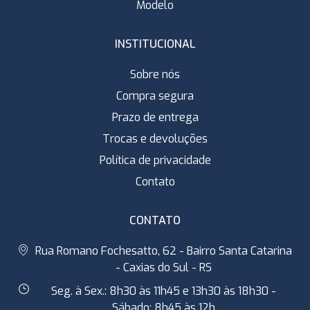
Modelo
INSTITUCIONAL
Sobre nós
Compra segura
Prazo de entrega
Trocas e devoluções
Política de privacidade
Contato
CONTATO
Rua Romano Fochesatto, 62 - Bairro Santa Catarina
- Caxias do Sul - RS
Seg. à Sex.: 8h30 às 11h45 e 13h30 às 18h30 -
Sábado: 8h45 às 12h