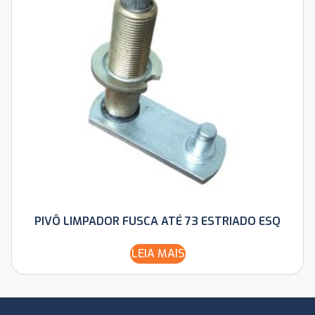
PIVÔ LIMPADOR FUSCA ATÉ 73 ESTRIADO ESQ
LEIA MAIS