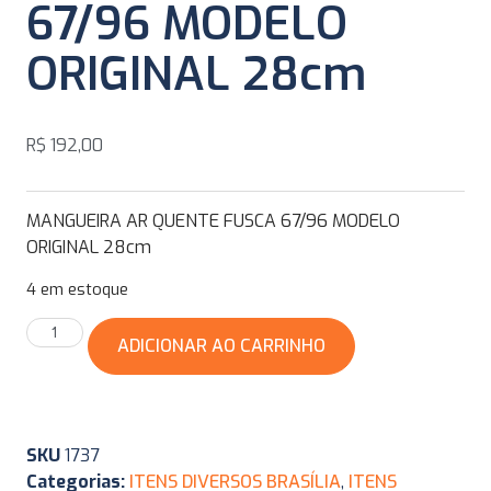
67/96 MODELO
ORIGINAL 28cm
R$
192,00
MANGUEIRA AR QUENTE FUSCA 67/96 MODELO
ORIGINAL 28cm
4 em estoque
ADICIONAR AO CARRINHO
SKU
1737
Categorias:
ITENS DIVERSOS BRASÍLIA
,
ITENS