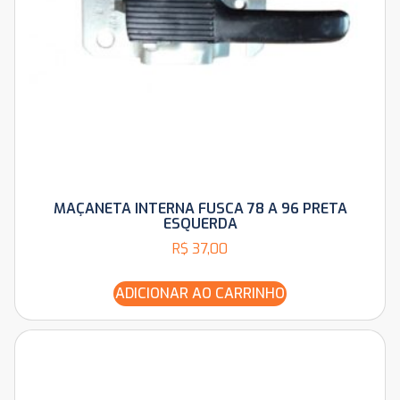
MAÇANETA INTERNA FUSCA 78 A 96 PRETA
ESQUERDA
R$
37,00
ADICIONAR AO CARRINHO