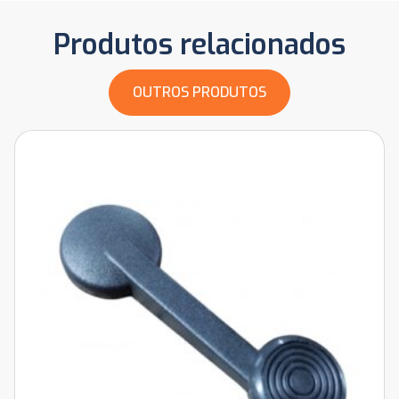
Produtos relacionados
OUTROS PRODUTOS