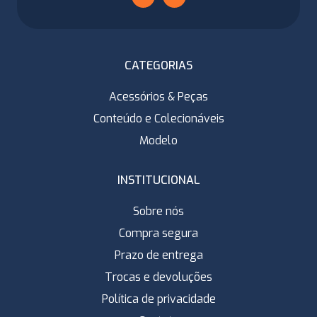
CATEGORIAS
Acessórios & Peças
Conteúdo e Colecionáveis
Modelo
INSTITUCIONAL
Sobre nós
Compra segura
Prazo de entrega
Trocas e devoluções
Política de privacidade