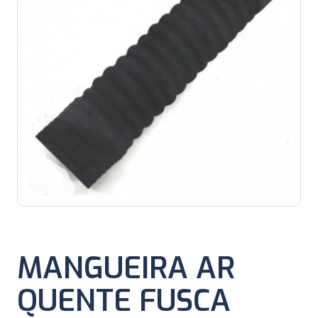
MANGUEIRA AR
QUENTE FUSCA