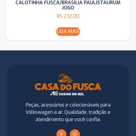
CALOTINHA FUSCA/BRASILIA PAULISTAURUM
JOGO
R$
232,00
LEIA MAIS
Peças, acessórios e colecionáveis para
Volkswagen a ar. Qualidade, tradição e
atendimento que você confia.