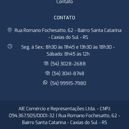
Contato
CONTATO
Rua Romano Fochesatto, 62 - Bairro Santa Catarina
- Caxias do Sul - RS
Seg. à Sex.: 8h30 às 11h45 e 13h30 às 18h30 -
Sábado: 8h45 às 12h
(54) 3028-2688
(54) 3041-8748
(54) 99915-7980
AIE Comércio e Representações Ltda. - CNPJ:
094.367.505/0001-32 | Rua Romano Fochesatto, 62 -
Bairro Santa Catarina - Caxias do Sul - RS