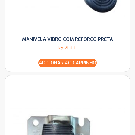
MANIVELA VIDRO COM REFORÇO PRETA
R$
20,00
ADICIONAR AO CARRINHO