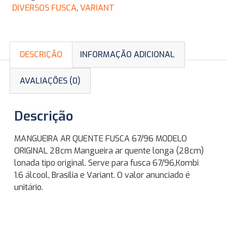
DIVERSOS FUSCA
,
VARIANT
DESCRIÇÃO
INFORMAÇÃO ADICIONAL
AVALIAÇÕES (0)
Descrição
MANGUEIRA AR QUENTE FUSCA 67/96 MODELO
ORIGINAL 28cm Mangueira ar quente longa (28cm)
lonada tipo original. Serve para fusca 67/96,Kombi
1.6 álcool, Brasilia e Variant. O valor anunciado é
unitário.