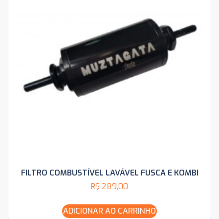
FILTRO COMBUSTÍVEL LAVÁVEL FUSCA E KOMBI
R$
289,00
ADICIONAR AO CARRINHO