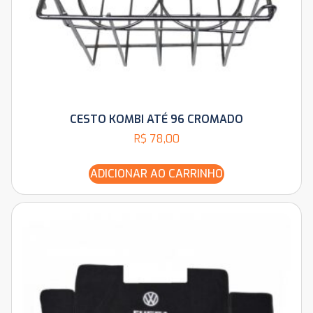
CESTO KOMBI ATÉ 96 CROMADO
R$
78,00
ADICIONAR AO CARRINHO