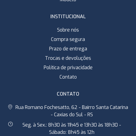
INSTITUCIONAL
Sobre nós
Compra segura
Prazo de entrega
Trocas e devoluções
Política de privacidade
Contato
CONTATO
Rua Romano Fochesatto, 62 - Bairro Santa Catarina
- Caxias do Sul - RS
Seg. à Sex.: 8h30 às 11h45 e 13h30 às 18h30 -
Sábado: 8h45 às 12h