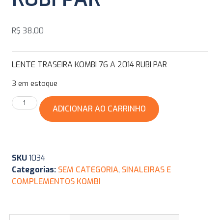
R$
38,00
LENTE TRASEIRA KOMBI 76 A 2014 RUBI PAR
3 em estoque
ADICIONAR AO CARRINHO
SKU
1034
Categorias:
SEM CATEGORIA
,
SINALEIRAS E
COMPLEMENTOS KOMBI