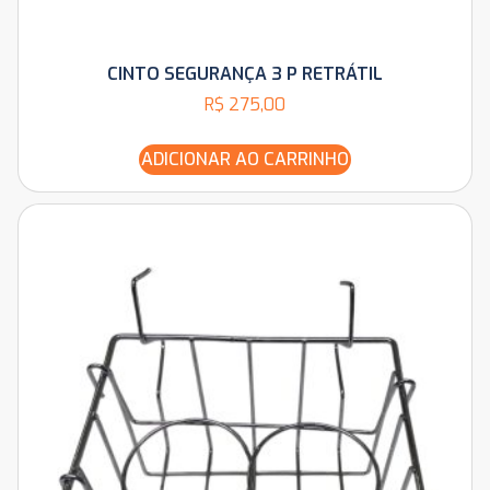
CINTO SEGURANÇA 3 P RETRÁTIL
R$
275,00
ADICIONAR AO CARRINHO