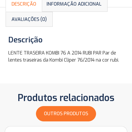
DESCRIÇÃO
INFORMAÇÃO ADICIONAL
AVALIAÇÕES (0)
Descrição
LENTE TRASEIRA KOMBI 76 A 2014 RUBI PAR Par de
lentes traseiras da Kombi Cliper 76/2014 na cor rubi.
Produtos relacionados
OUTROS PRODUTOS