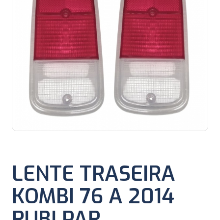
LENTE TRASEIRA
KOMBI 76 A 2014
RUBI PAR