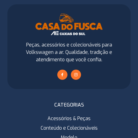
Peças, acessórios e colecionáveis para
Volkswagen a ar. Qualidade, tradição e
atendimento que você confia.
CATEGORIAS
Acessórios & Peças
Conteúdo e Colecionáveis
Modelo