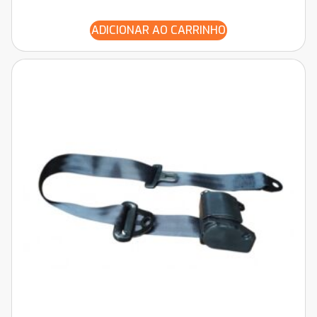
ADICIONAR AO CARRINHO