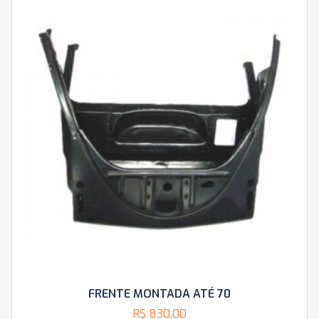
FRENTE MONTADA ATÉ 70
R$
830,00