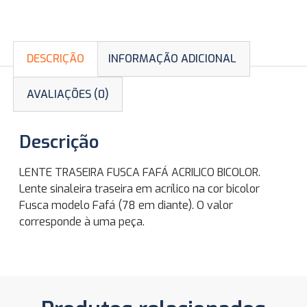
DESCRIÇÃO
INFORMAÇÃO ADICIONAL
AVALIAÇÕES (0)
Descrição
LENTE TRASEIRA FUSCA FAFÁ ACRILICO BICOLOR.
Lente sinaleira traseira em acrílico na cor bicolor
Fusca modelo Fafá (78 em diante). O valor
corresponde à uma peça.