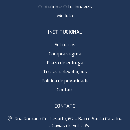
Conteúdo e Colecionáveis
Modelo
INSTITUCIONAL
Sobre nós
Compra segura
Prazo de entrega
Trocas e devoluções
Política de privacidade
Contato
CONTATO
Rua Romano Fochesatto, 62 - Bairro Santa Catarina
- Caxias do Sul - RS