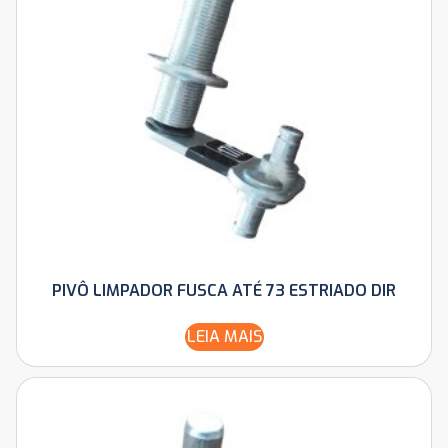
PIVÔ LIMPADOR FUSCA ATÉ 73 ESTRIADO DIR
LEIA MAIS