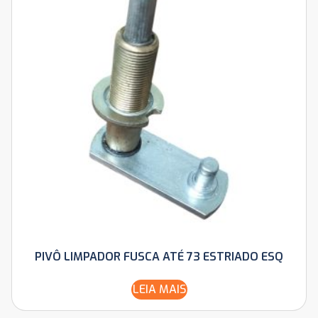
PIVÔ LIMPADOR FUSCA ATÉ 73 ESTRIADO ESQ
LEIA MAIS