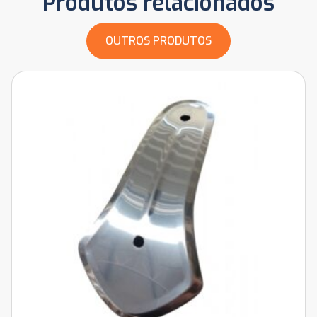
Produtos relacionados
OUTROS PRODUTOS