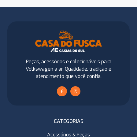
Peças, acessórios e colecionáveis para
Volkswagen a ar. Qualidade, tradição e
atendimento que você confia.
CATEGORIAS
Acessórios & Peças