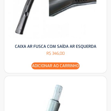
CAIXA AR FUSCA COM SAÍDA AR ESQUERDA
R$
346,00
ADICIONAR AO CARRINHO