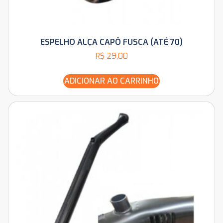
ESPELHO ALÇA CAPÔ FUSCA (ATÉ 70)
R$
29,00
ADICIONAR AO CARRINHO