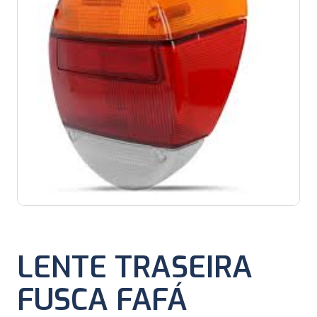
LENTE TRASEIRA
FUSCA FAFÁ