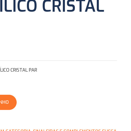
ÍLICO CRISTAL
LICO CRISTAL PAR
INHO