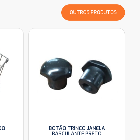
OUTROS PRODUTOS
DO
BOTÃO TRINCO JANELA
BASCULANTE PRETO