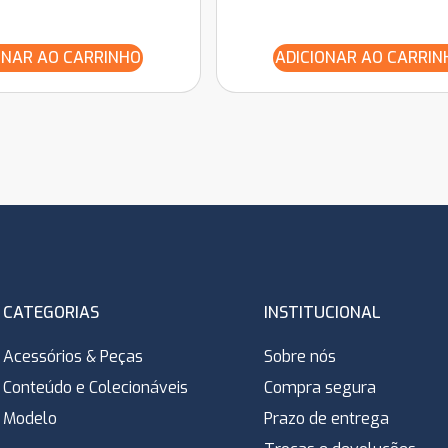
ONAR AO CARRINHO
ADICIONAR AO CARRIN
CATEGORIAS
INSTITUCIONAL
Acessórios & Peças
Sobre nós
Conteúdo e Colecionáveis
Compra segura
Modelo
Prazo de entrega