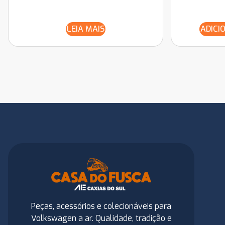
LEIA MAIS
ADICI
Peças, acessórios e colecionáveis para
Volkswagen a ar. Qualidade, tradição e