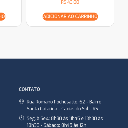
R$
43,00
HO
ADICIONAR AO CARRINHO
CONTATO
Rua Romano Fochesatto, 62 - Bairro
Santa Catarina - Caxias do Sul - RS
Seg. à Sex.: 8h30 às 11h45 e 13h30 às
18h30 - Sábado: 8h45 às 12h