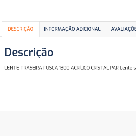
DESCRIÇÃO
INFORMAÇÃO ADICIONAL
AVALIAÇÕE
Descrição
LENTE TRASEIRA FUSCA 1300 ACRÍLICO CRISTAL PAR Lente sina