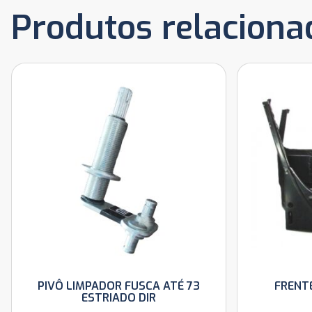
Produtos relaciona
PIVÔ LIMPADOR FUSCA ATÉ 73
FRENT
ESTRIADO DIR