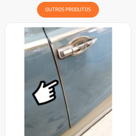
OUTROS PRODUTOS