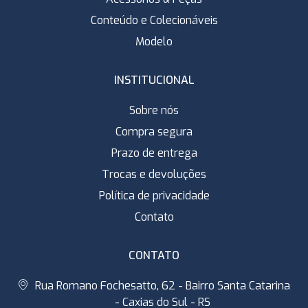
Conteúdo e Colecionáveis
Modelo
INSTITUCIONAL
Sobre nós
Compra segura
Prazo de entrega
Trocas e devoluções
Política de privacidade
Contato
CONTATO
Rua Romano Fochesatto, 62 - Bairro Santa Catarina
- Caxias do Sul - RS