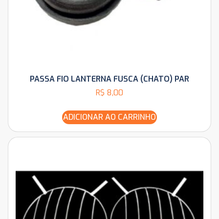
PASSA FIO LANTERNA FUSCA (CHATO) PAR
R$
8,00
ADICIONAR AO CARRINHO