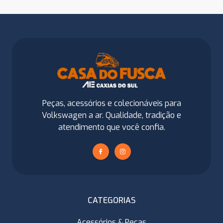
Peças, acessórios e colecionáveis para
Volkswagen a ar. Qualidade, tradição e
atendimento que você confia.
CATEGORIAS
Acessórios & Peças