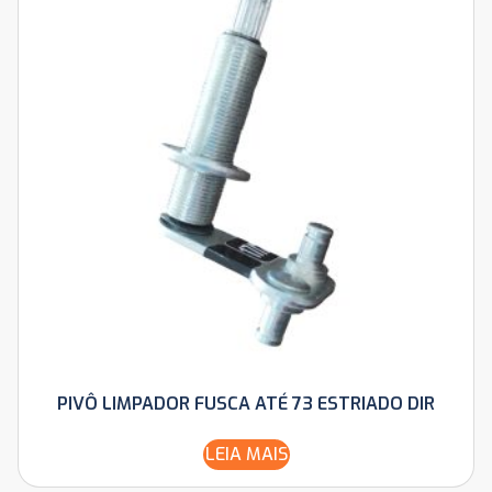
PIVÔ LIMPADOR FUSCA ATÉ 73 ESTRIADO DIR
LEIA MAIS