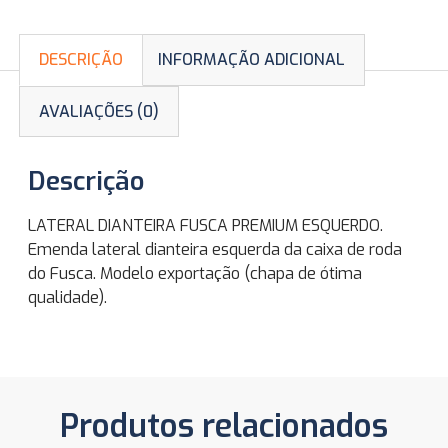
DESCRIÇÃO
INFORMAÇÃO ADICIONAL
AVALIAÇÕES (0)
Descrição
LATERAL DIANTEIRA FUSCA PREMIUM ESQUERDO.
Emenda lateral dianteira esquerda da caixa de roda
do Fusca. Modelo exportação (chapa de ótima
qualidade).
Produtos relacionados