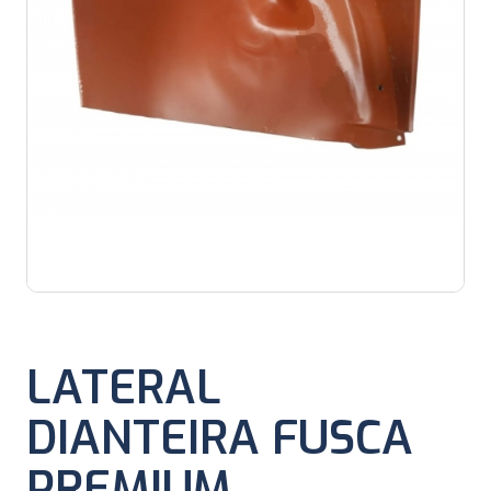
LATERAL
DIANTEIRA FUSCA
PREMIUM