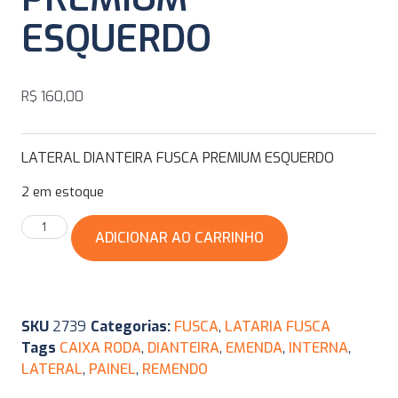
ESQUERDO
R$
160,00
LATERAL DIANTEIRA FUSCA PREMIUM ESQUERDO
2 em estoque
ADICIONAR AO CARRINHO
SKU
2739
Categorias:
FUSCA
,
LATARIA FUSCA
Tags
CAIXA RODA
,
DIANTEIRA
,
EMENDA
,
INTERNA
,
LATERAL
,
PAINEL
,
REMENDO