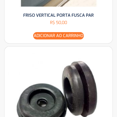
FRISO VERTICAL PORTA FUSCA PAR
R$
50,00
ADICIONAR AO CARRINHO