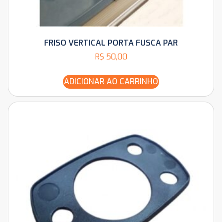
FRISO VERTICAL PORTA FUSCA PAR
R$
50,00
ADICIONAR AO CARRINHO