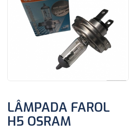
LÂMPADA FAROL
H5 OSRAM