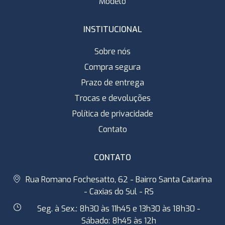
Modelo
INSTITUCIONAL
Sobre nós
Compra segura
Prazo de entrega
Trocas e devoluções
Política de privacidade
Contato
CONTATO
Rua Romano Fochesatto, 62 - Bairro Santa Catarina
- Caxias do Sul - RS
Seg. à Sex.: 8h30 às 11h45 e 13h30 às 18h30 -
Sábado: 8h45 às 12h