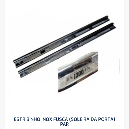
ESTRIBINHO INOX FUSCA (SOLEIRA DA PORTA)
PAR