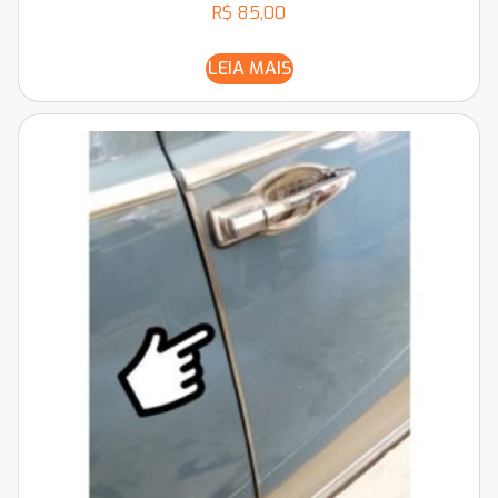
R$
85,00
LEIA MAIS