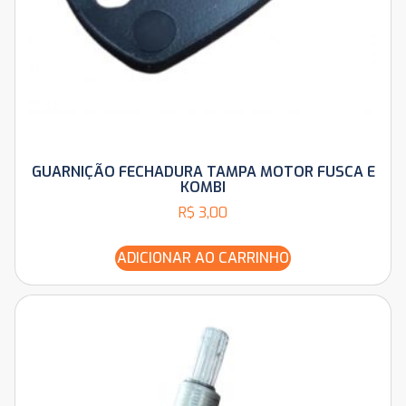
GUARNIÇÃO FECHADURA TAMPA MOTOR FUSCA E
KOMBI
R$
3,00
ADICIONAR AO CARRINHO