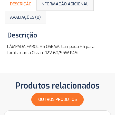
DESCRIÇÃO
INFORMAÇÃO ADICIONAL
AVALIAÇÕES (0)
Descrição
LÂMPADA FAROL H5 OSRAM. Lâmpada H5 para
faróis marca Osram 12V 60/55W P45t
Produtos relacionados
OUTROS PRODUTOS