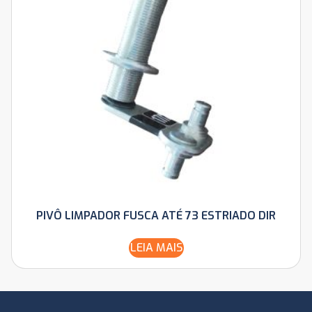
PIVÔ LIMPADOR FUSCA ATÉ 73 ESTRIADO DIR
LEIA MAIS