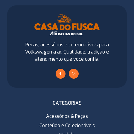
Peças, acessórios e colecionáveis para
Volkswagen a ar. Qualidade, tradição e
atendimento que você confia.
CATEGORIAS
Acessórios & Peças
Conteúdo e Colecionáveis