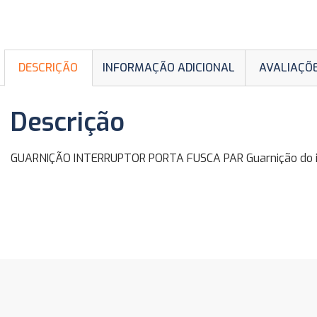
DESCRIÇÃO
INFORMAÇÃO ADICIONAL
AVALIAÇÕE
Descrição
GUARNIÇÃO INTERRUPTOR PORTA FUSCA PAR Guarnição do inte