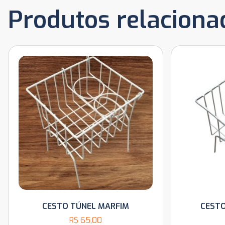
Produtos relaciona
CESTO TÚNEL MARFIM
CEST
R$
65,00