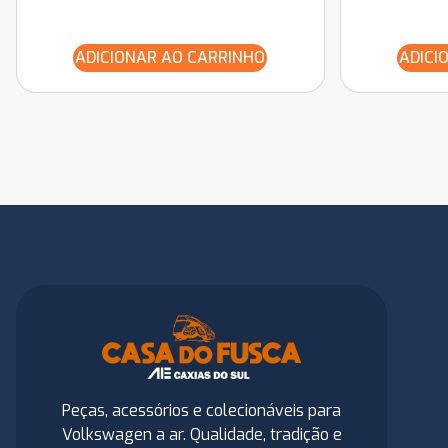
ADICIONAR AO CARRINHO
ADICI
Peças, acessórios e colecionáveis para
Volkswagen a ar. Qualidade, tradição e