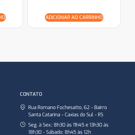
HO
ADICIONAR AO CARRINHO
CONTATO
Rua Romano Fochesatto, 62 - Bairro
Santa Catarina - Caxias do Sul - RS
Seg. à Sex.: 8h30 às 11h45 e 13h30 às
18h30 - Sábado: 8h45 às 12h