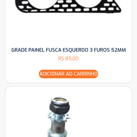
GRADE PAINEL FUSCA ESQUERDO 3 FUROS 52MM
R$
85,00
ADICIONAR AO CARRINHO