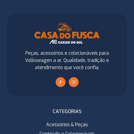
Peças, acessórios e colecionáveis para
Volkswagen a ar. Qualidade, tradição e
atendimento que você confia.
CATEGORIAS
Acessórios & Peças
Conteúdo e Colecionáveis