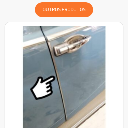
OUTROS PRODUTOS