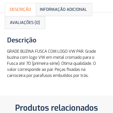
DESCRIÇÃO
INFORMAÇÃO ADICIONAL
AVALIAÇÕES (0)
Descrição
GRADE BUZINA FUSCA COM LOGO VW PAR. Grade
buzina com logo VW em metal cromado para o
Fusca até 70 (primeira série). Ótima qualidade. O
valor corresponde ao par. Peças fixadas na
carroceira por parafusos embutidos por trás.
Produtos relacionados