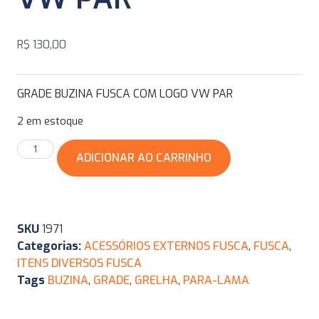
R$
130,00
GRADE BUZINA FUSCA COM LOGO VW PAR
2 em estoque
ADICIONAR AO CARRINHO
SKU
1971
Categorias:
ACESSÓRIOS EXTERNOS FUSCA
,
FUSCA
,
ITENS DIVERSOS FUSCA
Tags
BUZINA
,
GRADE
,
GRELHA
,
PARA-LAMA