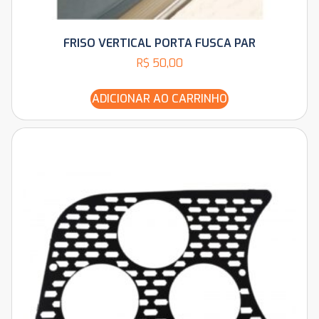
FRISO VERTICAL PORTA FUSCA PAR
R$
50,00
ADICIONAR AO CARRINHO