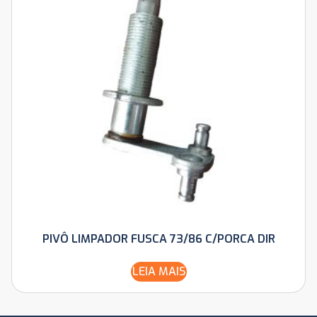
PIVÔ LIMPADOR FUSCA 73/86 C/PORCA DIR
LEIA MAIS