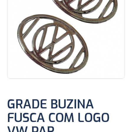
GRADE BUZINA
FUSCA COM LOGO
VW PAR