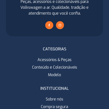
Peças, acessórios e colecionáveis para
Volkswagen a ar. Qualidade, tradição e
atendimento que você confia.
CATEGORIAS
Acessórios & Peças
Conteúdo e Colecionáveis
Modelo
INSTITUCIONAL
Sobre nós
Compra segura