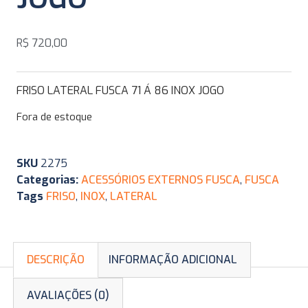
R$
720,00
FRISO LATERAL FUSCA 71 Á 86 INOX JOGO
Fora de estoque
SKU
2275
Categorias:
ACESSÓRIOS EXTERNOS FUSCA
,
FUSCA
Tags
FRISO
,
INOX
,
LATERAL
DESCRIÇÃO
INFORMAÇÃO ADICIONAL
AVALIAÇÕES (0)