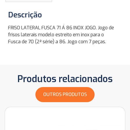
Descrição
FRISO LATERAL FUSCA 71 Á 86 INOX JOGO. Jogo de
frisos laterais modelo estreito em inox para o
Fusca de 70 (2ª série) a 86. Jogo com 7 peças.
Produtos relacionados
OUTROS PRODUTOS