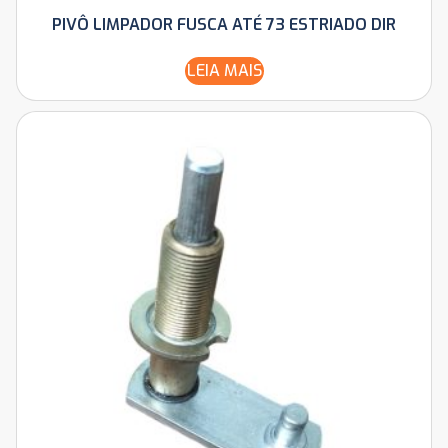
PIVÔ LIMPADOR FUSCA ATÉ 73 ESTRIADO DIR
LEIA MAIS