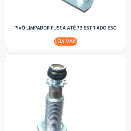
PIVÔ LIMPADOR FUSCA ATÉ 73 ESTRIADO ESQ
LEIA MAIS