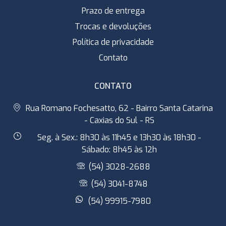
Prazo de entrega
Trocas e devoluções
Política de privacidade
Contato
CONTATO
Rua Romano Fochesatto, 62 - Bairro Santa Catarina
- Caxias do Sul - RS
Seg. à Sex.: 8h30 às 11h45 e 13h30 às 18h30 -
Sábado: 8h45 às 12h
(54) 3028-2688
(54) 3041-8748
(54) 99915-7980