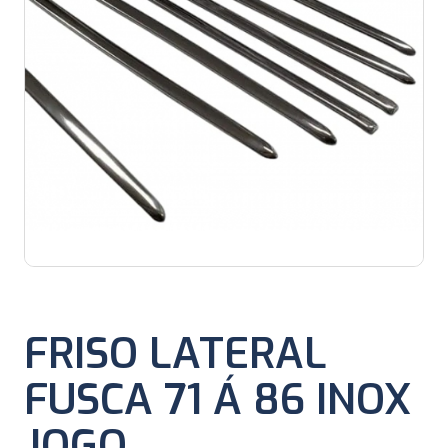
FRISO LATERAL
FUSCA 71 Á 86 INOX
JOGO