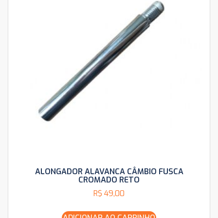
ALONGADOR ALAVANCA CÂMBIO FUSCA
CROMADO RETO
R$
49,00
ADICIONAR AO CARRINHO