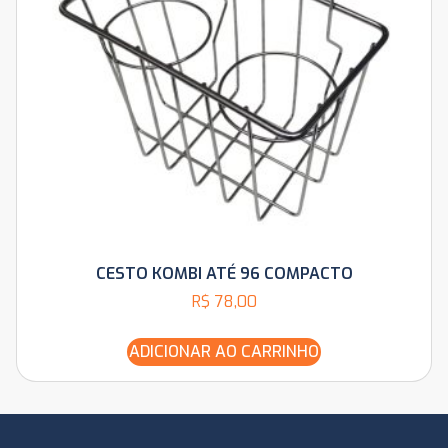
CESTO KOMBI ATÉ 96 COMPACTO
R$
78,00
ADICIONAR AO CARRINHO