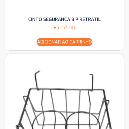
CINTO SEGURANÇA 3 P RETRÁTIL
R$
275,00
ADICIONAR AO CARRINHO