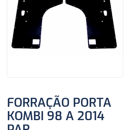
FORRAÇÃO PORTA
KOMBI 98 A 2014
PAR