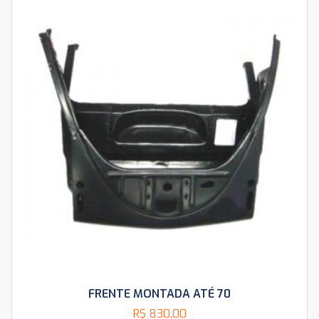
FRENTE MONTADA ATÉ 70
R$
830,00