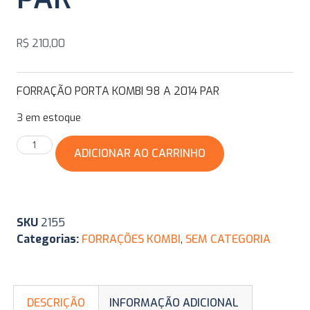
R$
210,00
FORRAÇÃO PORTA KOMBI 98 A 2014 PAR
3 em estoque
ADICIONAR AO CARRINHO
SKU
2155
Categorias:
FORRAÇÕES KOMBI
,
SEM CATEGORIA
DESCRIÇÃO
INFORMAÇÃO ADICIONAL