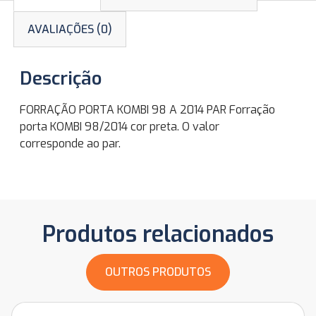
AVALIAÇÕES (0)
Descrição
FORRAÇÃO PORTA KOMBI 98 A 2014 PAR Forração
porta KOMBI 98/2014 cor preta. O valor
corresponde ao par.
Produtos relacionados
OUTROS PRODUTOS