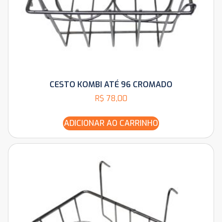
CESTO KOMBI ATÉ 96 CROMADO
R$
78,00
ADICIONAR AO CARRINHO