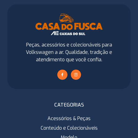
Peças, acessórios e colecionáveis para
Volkswagen a ar. Qualidade, tradição e
atendimento que você confia.
CATEGORIAS
Acessórios & Peças
Conteúdo e Colecionáveis
Modelo