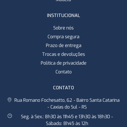
INSTITUCIONAL
Sobre nós
Compra segura
Prazo de entrega
Trocas e devoluções
Política de privacidade
Contato
CONTATO
Rua Romano Fochesatto, 62 - Bairro Santa Catarina
- Caxias do Sul - RS
Seg. à Sex.: 8h30 às 11h45 e 13h30 às 18h30 -
Sábado: 8h45 às 12h