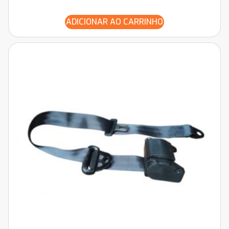
ADICIONAR AO CARRINHO