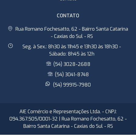
CONTATO
Rua Romano Fochesatto, 62 - Bairro Santa Catarina
- Caxias do Sul - RS
Seg. à Sex.: 8h30 às 11h45 e 13h30 às 18h30 -
Sábado: 8h45 às 12h
(54) 3028-2688
(54) 3041-8748
(54) 99915-7980
AIE Comércio e Representações Ltda. - CNPJ:
094.367.505/0001-32 | Rua Romano Fochesatto, 62 -
Bairro Santa Catarina - Caxias do Sul - RS