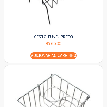
CESTO TÚNEL PRETO
R$
65,00
ADICIONAR AO CARRINHO