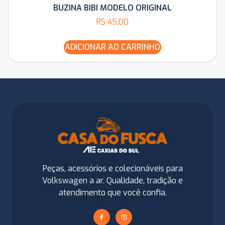
BUZINA BIBI MODELO ORIGINAL
R$
45,00
ADICIONAR AO CARRINHO
Peças, acessórios e colecionáveis para
Volkswagen a ar. Qualidade, tradição e
atendimento que você confia.