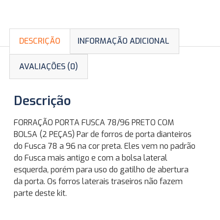
DESCRIÇÃO
INFORMAÇÃO ADICIONAL
AVALIAÇÕES (0)
Descrição
FORRAÇÃO PORTA FUSCA 78/96 PRETO COM
BOLSA (2 PEÇAS) Par de forros de porta dianteiros
do Fusca 78 a 96 na cor preta. Eles vem no padrão
do Fusca mais antigo e com a bolsa lateral
esquerda, porém para uso do gatilho de abertura
da porta. Os forros laterais traseiros não fazem
parte deste kit.