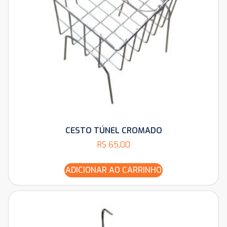
CESTO TÚNEL CROMADO
R$
65,00
ADICIONAR AO CARRINHO