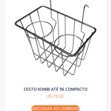
CESTO KOMBI ATÉ 96 COMPACTO
R$
78,00
ADICIONAR AO CARRINHO