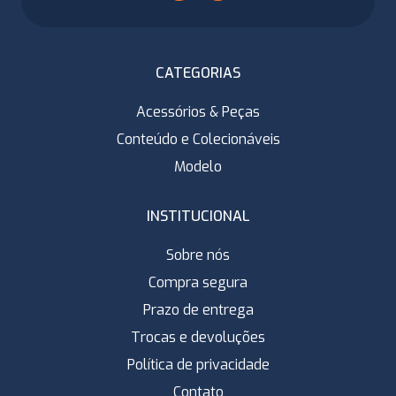
CATEGORIAS
Acessórios & Peças
Conteúdo e Colecionáveis
Modelo
INSTITUCIONAL
Sobre nós
Compra segura
Prazo de entrega
Trocas e devoluções
Política de privacidade
Contato