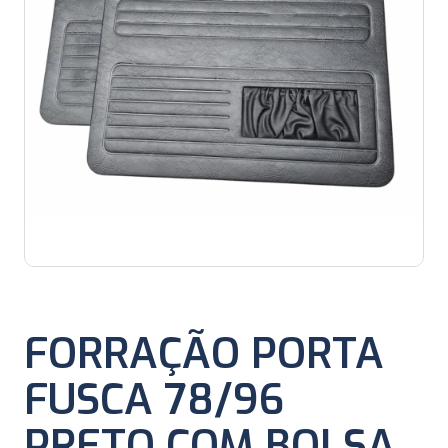
FORRAÇÃO PORTA
FUSCA 78/96
PRETO COM BOLSA