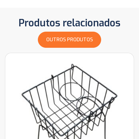
Produtos relacionados
OUTROS PRODUTOS