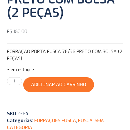
(2 PEÇAS)
R$
160,00
FORRAÇÃO PORTA FUSCA 78/96 PRETO COM BOLSA (2
PEÇAS)
3 em estoque
ADICIONAR AO CARRINHO
SKU
2364
Categorias:
FORRAÇÕES FUSCA
,
FUSCA
,
SEM
CATEGORIA