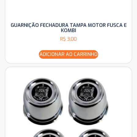
GUARNIÇÃO FECHADURA TAMPA MOTOR FUSCA E
KOMBI
R$
3,00
ADICIONAR AO CARRINHO