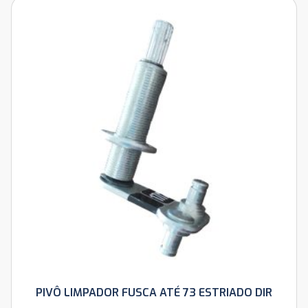
PIVÔ LIMPADOR FUSCA ATÉ 73 ESTRIADO DIR