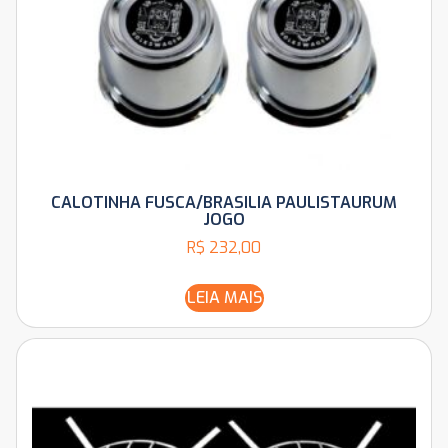
CALOTINHA FUSCA/BRASILIA PAULISTAURUM
JOGO
R$
232,00
LEIA MAIS