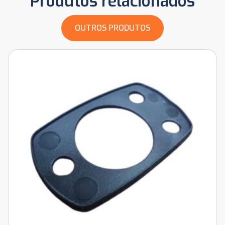
Produtos relacionados
OUTROS PRODUTOS