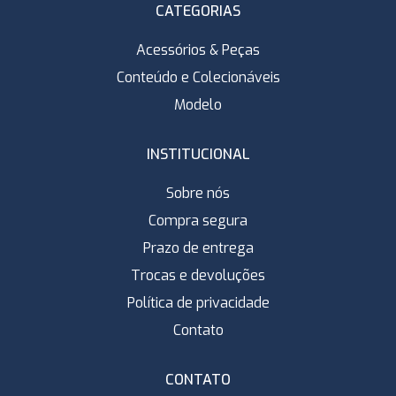
CATEGORIAS
Acessórios & Peças
Conteúdo e Colecionáveis
Modelo
INSTITUCIONAL
Sobre nós
Compra segura
Prazo de entrega
Trocas e devoluções
Política de privacidade
Contato
CONTATO