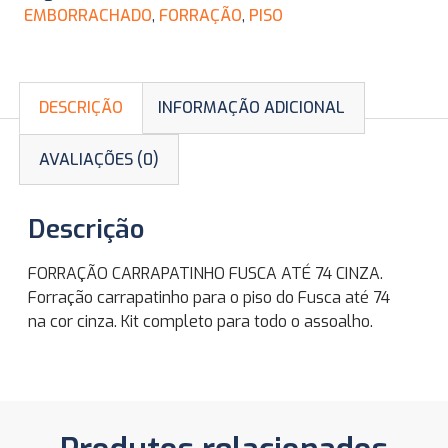
EMBORRACHADO
,
FORRAÇÃO
,
PISO
DESCRIÇÃO
INFORMAÇÃO ADICIONAL
AVALIAÇÕES (0)
Descrição
FORRAÇÃO CARRAPATINHO FUSCA ATÉ 74 CINZA.
Forração carrapatinho para o piso do Fusca até 74
na cor cinza. Kit completo para todo o assoalho.