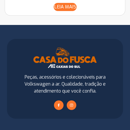
LEIA MAIS
Peças, acessórios e colecionáveis para
Volkswagen a ar. Qualidade, tradição e
atendimento que você confia.