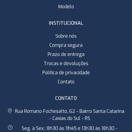
Modelo
INSTITUCIONAL
Sobre nós
Compra segura
Prazo de entrega
Trocas e devoluções
Política de privacidade
Contato
CONTATO
Rua Romano Fochesatto, 62 - Bairro Santa Catarina
- Caxias do Sul - RS
Seg. à Sex.: 8h30 às 11h45 e 13h30 às 18h30 -