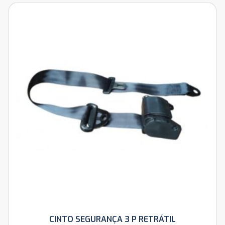
CINTO SEGURANÇA 3 P RETRÁTIL