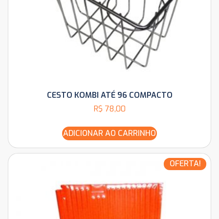
CESTO KOMBI ATÉ 96 COMPACTO
R$
78,00
ADICIONAR AO CARRINHO
OFERTA!