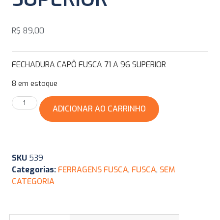
R$
89,00
FECHADURA CAPÔ FUSCA 71 A 96 SUPERIOR
8 em estoque
ADICIONAR AO CARRINHO
SKU
539
Categorias:
FERRAGENS FUSCA
,
FUSCA
,
SEM
CATEGORIA