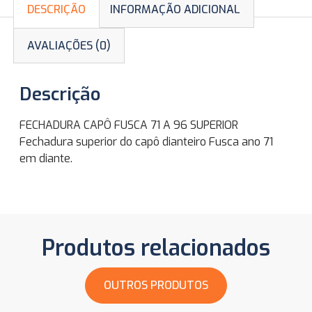
DESCRIÇÃO
INFORMAÇÃO ADICIONAL
AVALIAÇÕES (0)
Descrição
FECHADURA CAPÔ FUSCA 71 A 96 SUPERIOR
Fechadura superior do capô dianteiro Fusca ano 71
em diante.
Produtos relacionados
OUTROS PRODUTOS