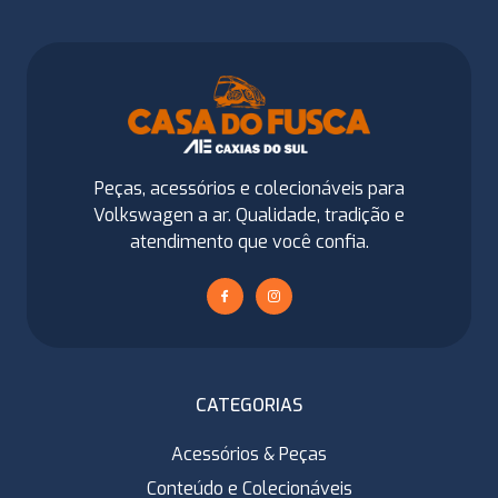
Peças, acessórios e colecionáveis para
Volkswagen a ar. Qualidade, tradição e
atendimento que você confia.
CATEGORIAS
Acessórios & Peças
Conteúdo e Colecionáveis