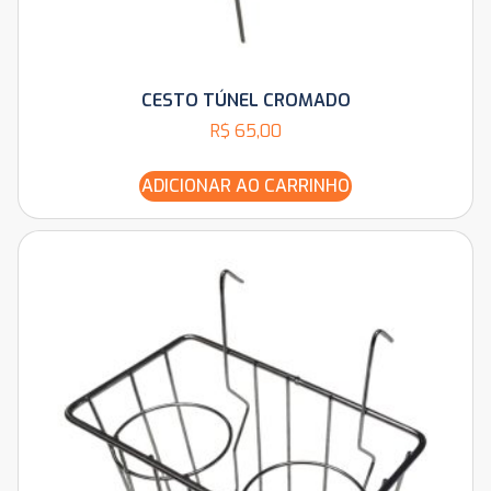
CESTO TÚNEL CROMADO
R$
65,00
ADICIONAR AO CARRINHO