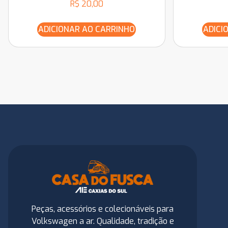
R$
20,00
ADICIONAR AO CARRINHO
ADICI
Peças, acessórios e colecionáveis para
Volkswagen a ar. Qualidade, tradição e