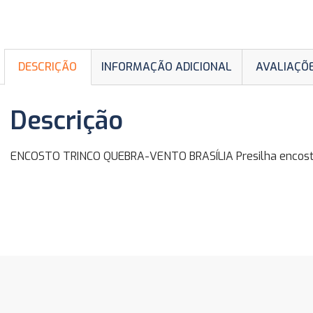
DESCRIÇÃO
INFORMAÇÃO ADICIONAL
AVALIAÇÕE
Descrição
ENCOSTO TRINCO QUEBRA-VENTO BRASÍLIA Presilha encosto do