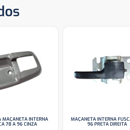
dos
 MAÇANETA INTERNA
MAÇANETA INTERNA FUSC
A 78 A 96 CINZA
96 PRETA DIREITA