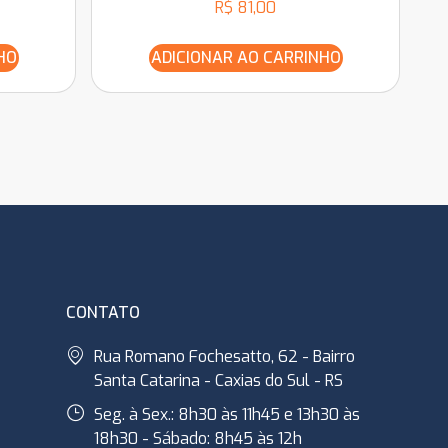
R$
81,00
HO
ADICIONAR AO CARRINHO
CONTATO
Rua Romano Fochesatto, 62 - Bairro
Santa Catarina - Caxias do Sul - RS
Seg. à Sex.: 8h30 às 11h45 e 13h30 às
18h30 - Sábado: 8h45 às 12h