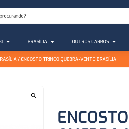
BI
BRASÍLIA
OUTROS CARROS
RASÍLIA
/ ENCOSTO TRINCO QUEBRA-VENTO BRASÍLIA
ENCOSTO