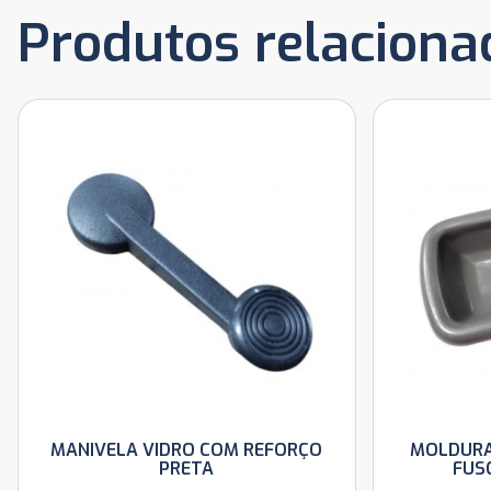
Produtos relaciona
MANIVELA VIDRO COM REFORÇO
MOLDURA
PRETA
FUSC