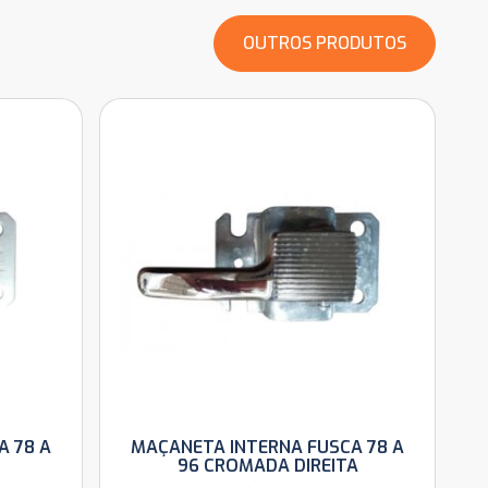
OUTROS PRODUTOS
A 78 A
MAÇANETA INTERNA FUSCA 78 A
96 CROMADA DIREITA