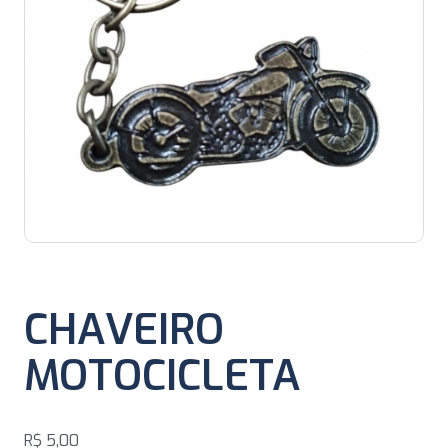
CHAVEIRO
MOTOCICLETA
R$
5,00