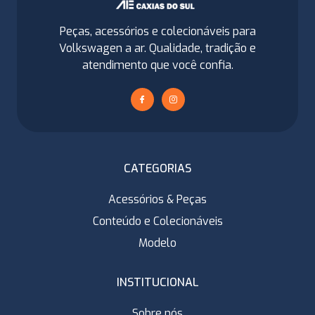
Peças, acessórios e colecionáveis para
Volkswagen a ar. Qualidade, tradição e
atendimento que você confia.
CATEGORIAS
Acessórios & Peças
Conteúdo e Colecionáveis
Modelo
INSTITUCIONAL
Sobre nós