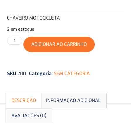
CHAVEIRO MOTOCICLETA
2 em estoque
ADICIONAR AO CARRINHO
SKU
2001
Categoria:
SEM CATEGORIA
DESCRIÇÃO
INFORMAÇÃO ADICIONAL
AVALIAÇÕES (0)