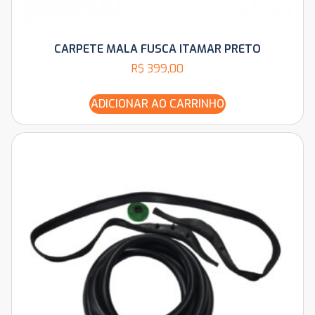
CARPETE MALA FUSCA ITAMAR PRETO
R$
399,00
ADICIONAR AO CARRINHO