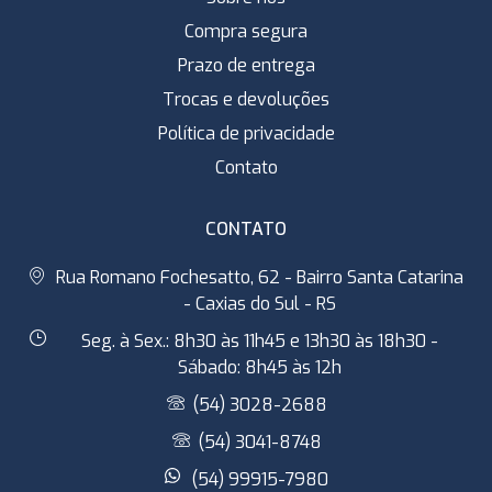
Compra segura
Prazo de entrega
Trocas e devoluções
Política de privacidade
Contato
CONTATO
Rua Romano Fochesatto, 62 - Bairro Santa Catarina
- Caxias do Sul - RS
Seg. à Sex.: 8h30 às 11h45 e 13h30 às 18h30 -
Sábado: 8h45 às 12h
(54) 3028-2688
(54) 3041-8748
(54) 99915-7980