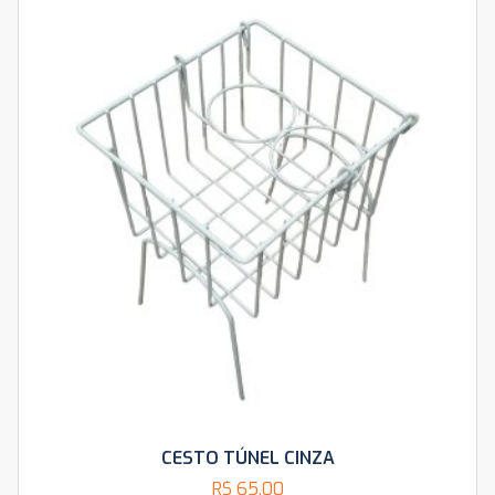
CESTO TÚNEL CINZA
R$
65,00