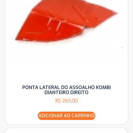
PONTA LATERAL DO ASSOALHO KOMBI
DIANTEIRO DIREITO
R$
265,00
ADICIONAR AO CARRINHO