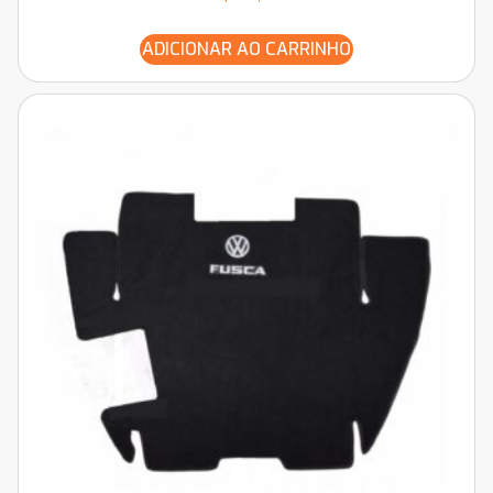
ADICIONAR AO CARRINHO