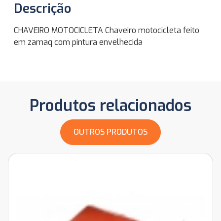
Descrição
CHAVEIRO MOTOCICLETA Chaveiro motocicleta feito
em zamaq com pintura envelhecida
Produtos relacionados
OUTROS PRODUTOS