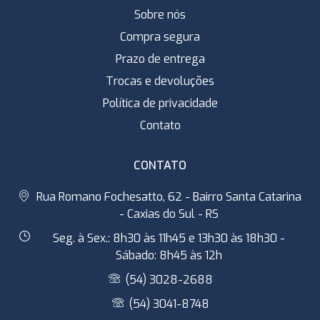
Sobre nós
Compra segura
Prazo de entrega
Trocas e devoluções
Política de privacidade
Contato
CONTATO
Rua Romano Fochesatto, 62 - Bairro Santa Catarina
- Caxias do Sul - RS
Seg. à Sex.: 8h30 às 11h45 e 13h30 às 18h30 -
Sábado: 8h45 às 12h
(54) 3028-2688
(54) 3041-8748