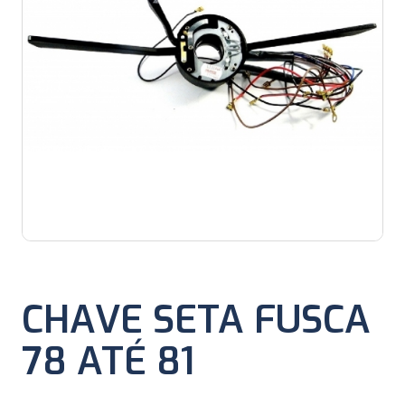
CHAVE SETA FUSCA
78 ATÉ 81