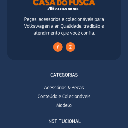
Peças, acessórios e colecionáveis para
Volkswagen a ar. Qualidade, tradição e
atendimento que você confia.
CATEGORIAS
Acessórios & Peças
Conteúdo e Colecionáveis
Modelo
INSTITUCIONAL