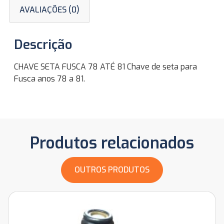
AVALIAÇÕES (0)
Descrição
CHAVE SETA FUSCA 78 ATÉ 81 Chave de seta para
Fusca anos 78 a 81.
Produtos relacionados
OUTROS PRODUTOS