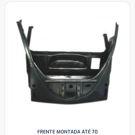
FRENTE MONTADA ATÉ 70