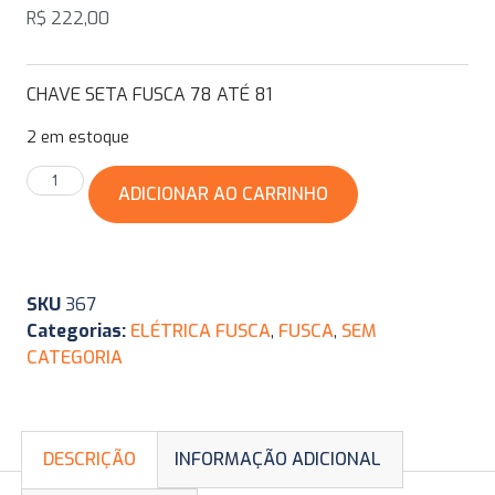
R$
222,00
CHAVE SETA FUSCA 78 ATÉ 81
2 em estoque
ADICIONAR AO CARRINHO
SKU
367
Categorias:
ELÉTRICA FUSCA
,
FUSCA
,
SEM
CATEGORIA
DESCRIÇÃO
INFORMAÇÃO ADICIONAL