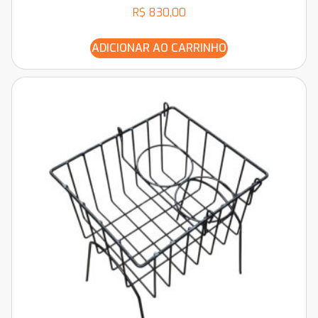
R$
830,00
ADICIONAR AO CARRINHO