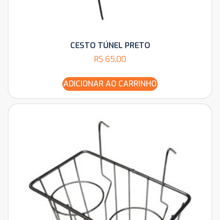
CESTO TÚNEL PRETO
R$
65,00
ADICIONAR AO CARRINHO