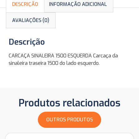
DESCRIÇÃO
INFORMAÇÃO ADICIONAL
AVALIAÇÕES (0)
Descrição
CARCAÇA SINALEIRA 1500 ESQUERDA Carcaça da
sinaleira traseira 1500 do lado esquerdo.
Produtos relacionados
OUTROS PRODUTOS