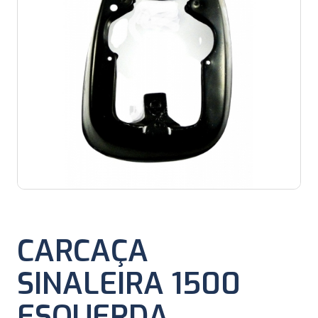
CARCAÇA
SINALEIRA 1500
ESQUERDA