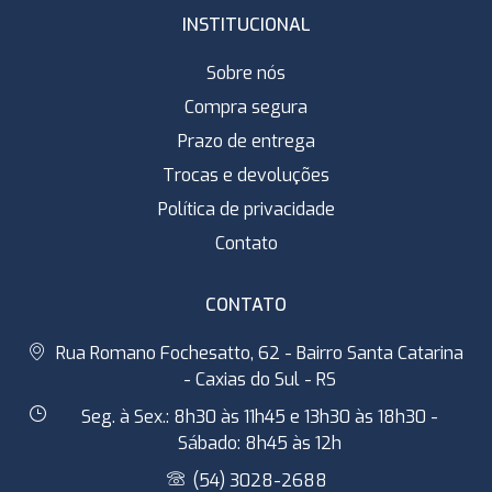
INSTITUCIONAL
Sobre nós
Compra segura
Prazo de entrega
Trocas e devoluções
Política de privacidade
Contato
CONTATO
Rua Romano Fochesatto, 62 - Bairro Santa Catarina
- Caxias do Sul - RS
Seg. à Sex.: 8h30 às 11h45 e 13h30 às 18h30 -
Sábado: 8h45 às 12h
(54) 3028-2688