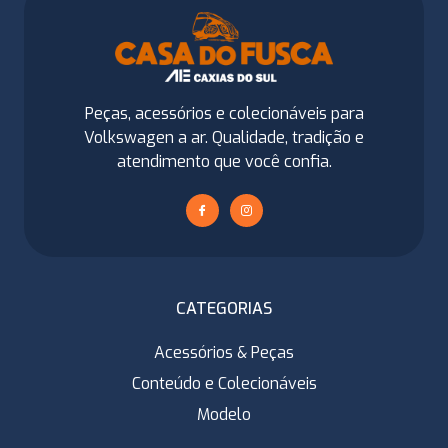
Peças, acessórios e colecionáveis para
Volkswagen a ar. Qualidade, tradição e
atendimento que você confia.
CATEGORIAS
Acessórios & Peças
Conteúdo e Colecionáveis
Modelo