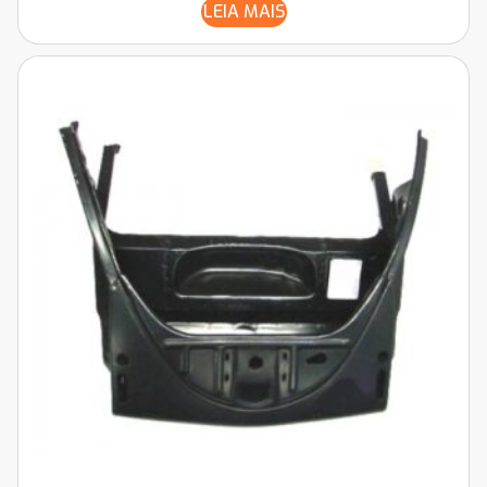
LEIA MAIS