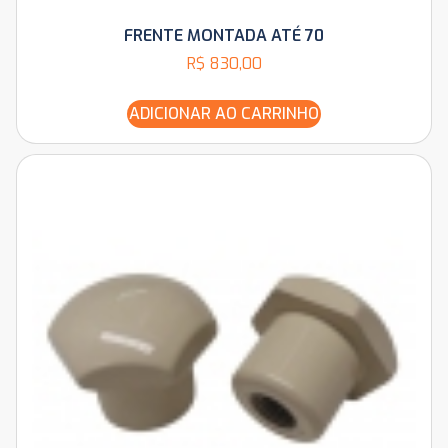
FRENTE MONTADA ATÉ 70
R$
830,00
ADICIONAR AO CARRINHO