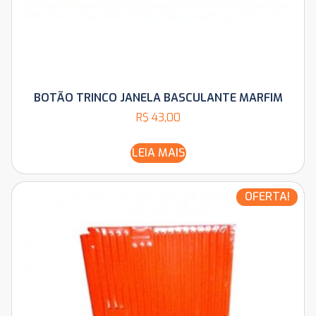
BOTÃO TRINCO JANELA BASCULANTE MARFIM
R$
43,00
LEIA MAIS
OFERTA!