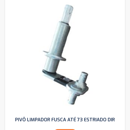
PIVÔ LIMPADOR FUSCA ATÉ 73 ESTRIADO DIR