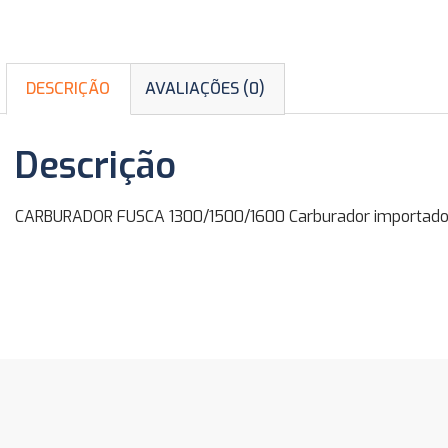
DESCRIÇÃO
AVALIAÇÕES (0)
Descrição
CARBURADOR FUSCA 1300/1500/1600 Carburador importado 