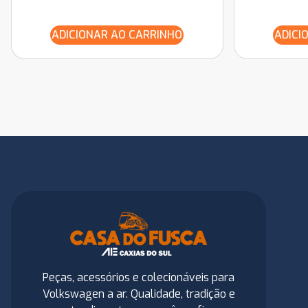
ADICIONAR AO CARRINHO
ADICI
Peças, acessórios e colecionáveis para
Volkswagen a ar. Qualidade, tradição e