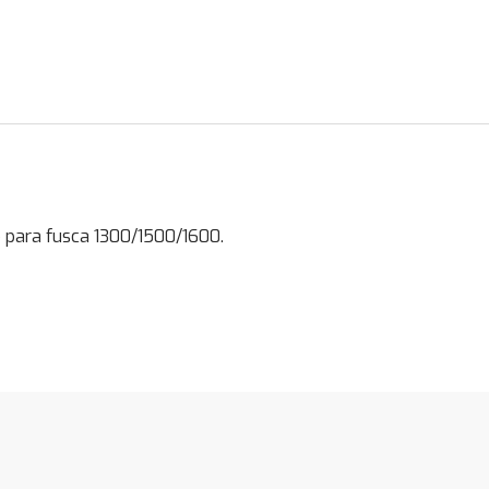
para fusca 1300/1500/1600.