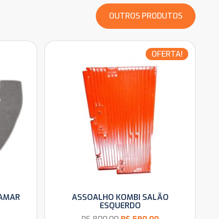
OUTROS PRODUTOS
OFERTA!
TAMAR
ASSOALHO KOMBI SALÃO
ESQUERDO