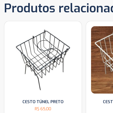
Produtos relaciona
CESTO TÚNEL PRETO
CEST
R$
65,00