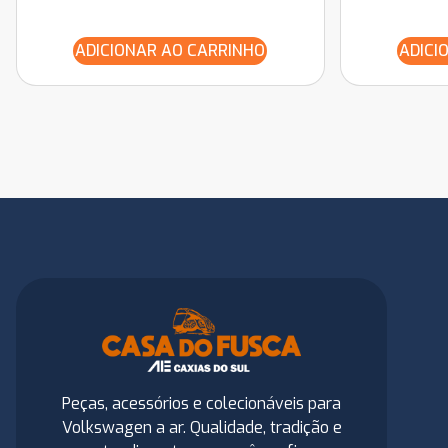
ADICIONAR AO CARRINHO
ADICI
Peças, acessórios e colecionáveis para
Volkswagen a ar. Qualidade, tradição e