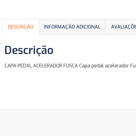
DESCRIÇÃO
INFORMAÇÃO ADICIONAL
AVALIAÇÕE
Descrição
CAPA PEDAL ACELERADOR FUSCA Capa pedal acelerador Fusca,