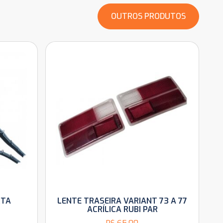
OUTROS PRODUTOS
RTA
LENTE TRASEIRA VARIANT 73 A 77
ACRÍLICA RUBI PAR