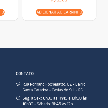
R$
65,00
HO
ADICIONAR AO CARRINHO
CONTATO
Rua Romano Fochesatto, 62 - Bairro
Santa Catarina - Caxias do Sul - RS
Seg. à Sex.: 8h30 às 11h45 e 13h30 às
18h30 - Sábado: 8h45 às 12h