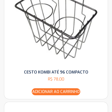
CESTO KOMBI ATÉ 96 COMPACTO
R$
78,00
ADICIONAR AO CARRINHO