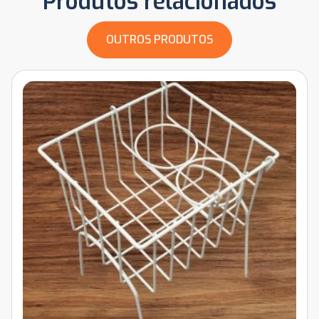
Produtos relacionados
OUTROS PRODUTOS