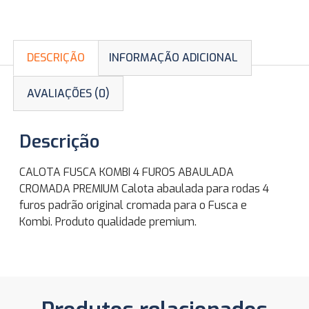
DESCRIÇÃO
INFORMAÇÃO ADICIONAL
AVALIAÇÕES (0)
Descrição
CALOTA FUSCA KOMBI 4 FUROS ABAULADA
CROMADA PREMIUM Calota abaulada para rodas 4
furos padrão original cromada para o Fusca e
Kombi. Produto qualidade premium.