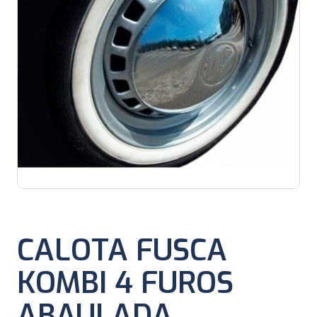
CALOTA FUSCA
KOMBI 4 FUROS
ABAULADA