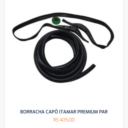
BORRACHA CAPÔ ITAMAR PREMIUM PAR
R$
405,00