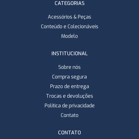
CATEGORIAS
Acessórios & Peças
Conteúdo e Colecionáveis
Modelo
INSTITUCIONAL
Sobre nós
Compra segura
Prazo de entrega
Trocas e devoluções
Política de privacidade
Contato
CONTATO