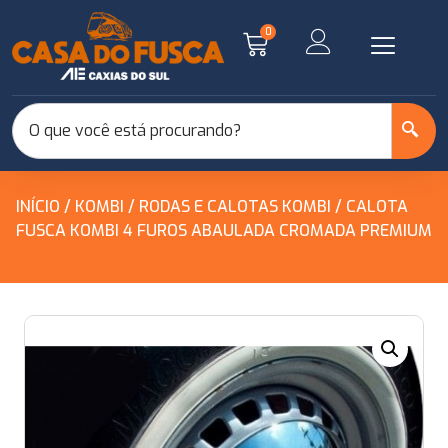
0
INÍCIO
/
KOMBI
/
RODAS E CALOTAS KOMBI
/ CALOTA
FUSCA KOMBI 4 FUROS ABAULADA CROMADA PREMIUM