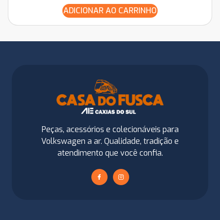
ADICIONAR AO CARRINHO
Peças, acessórios e colecionáveis para
Volkswagen a ar. Qualidade, tradição e
atendimento que você confia.