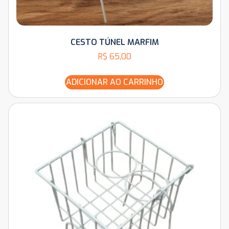
CESTO TÚNEL MARFIM
R$
65,00
ADICIONAR AO CARRINHO