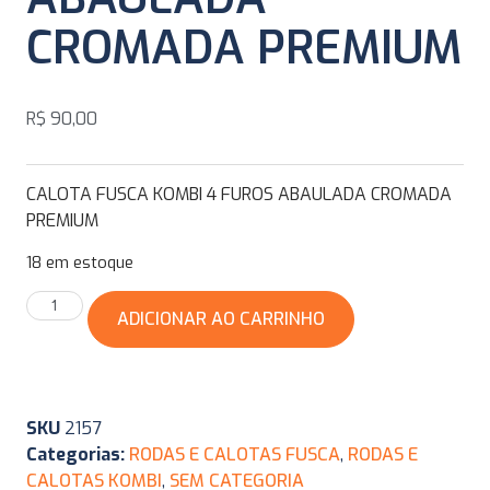
CROMADA PREMIUM
R$
90,00
CALOTA FUSCA KOMBI 4 FUROS ABAULADA CROMADA
PREMIUM
18 em estoque
ADICIONAR AO CARRINHO
SKU
2157
Categorias:
RODAS E CALOTAS FUSCA
,
RODAS E
CALOTAS KOMBI
,
SEM CATEGORIA