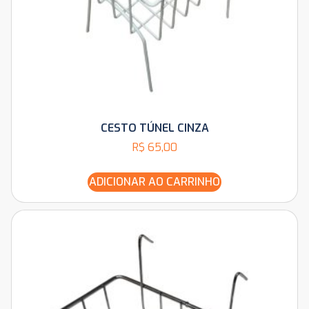
CESTO TÚNEL CINZA
R$
65,00
ADICIONAR AO CARRINHO