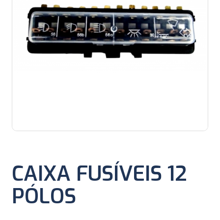
CAIXA FUSÍVEIS 12
PÓLOS