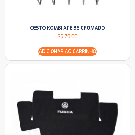
CESTO KOMBI ATÉ 96 CROMADO
R$
78,00
ADICIONAR AO CARRINHO