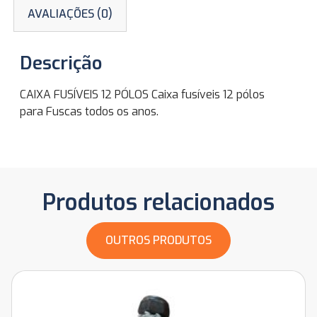
AVALIAÇÕES (0)
Descrição
CAIXA FUSÍVEIS 12 PÓLOS Caixa fusíveis 12 pólos
para Fuscas todos os anos.
Produtos relacionados
OUTROS PRODUTOS