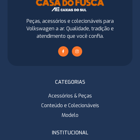
Peças, acessórios e colecionáveis para
Volkswagen a ar. Qualidade, tradição e
atendimento que você confia.
CATEGORIAS
Acessórios & Peças
Conteúdo e Colecionáveis
Modelo
INSTITUCIONAL