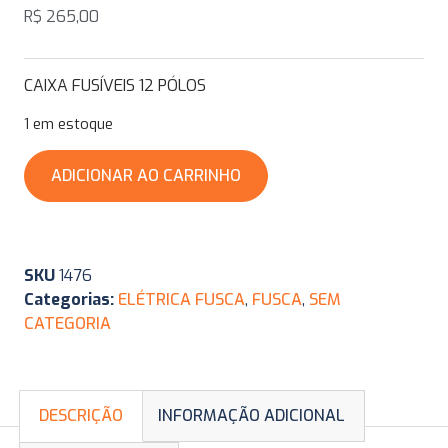
R$
265,00
CAIXA FUSÍVEIS 12 PÓLOS
1 em estoque
ADICIONAR AO CARRINHO
SKU
1476
Categorias:
ELÉTRICA FUSCA
,
FUSCA
,
SEM
CATEGORIA
DESCRIÇÃO
INFORMAÇÃO ADICIONAL