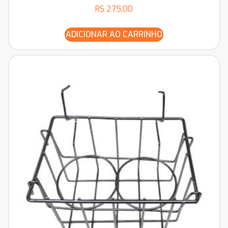
R$
275,00
ADICIONAR AO CARRINHO