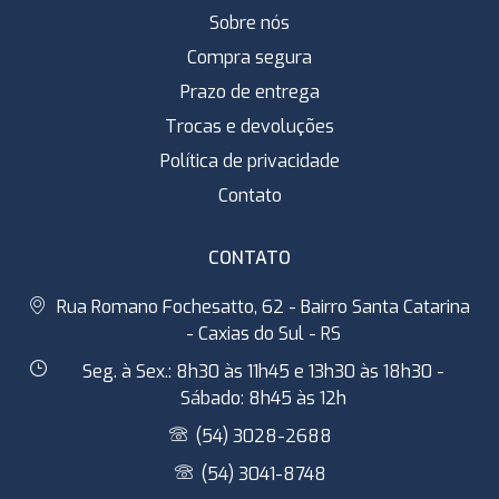
Sobre nós
Compra segura
Prazo de entrega
Trocas e devoluções
Política de privacidade
Contato
CONTATO
Rua Romano Fochesatto, 62 - Bairro Santa Catarina
- Caxias do Sul - RS
Seg. à Sex.: 8h30 às 11h45 e 13h30 às 18h30 -
Sábado: 8h45 às 12h
(54) 3028-2688
(54) 3041-8748