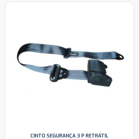
CINTO SEGURANÇA 3 P RETRÁTIL