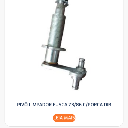
PIVÔ LIMPADOR FUSCA 73/86 C/PORCA DIR
LEIA MAIS