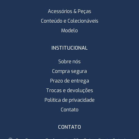
Acessórios & Peças
Conteúdo e Colecionáveis
Modelo
INSTITUCIONAL
Sobre nós
Compra segura
Prazo de entrega
Trocas e devoluções
Política de privacidade
Contato
CONTATO