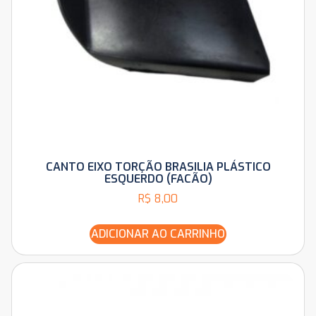
CANTO EIXO TORÇÃO BRASILIA PLÁSTICO
ESQUERDO (FACÃO)
R$
8,00
ADICIONAR AO CARRINHO