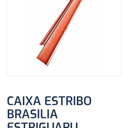
CAIXA ESTRIBO
BRASILIA
ESTRIGUARU