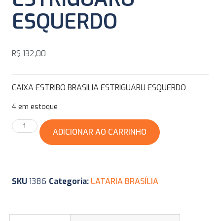
ESQUERDO
R$
132,00
CAIXA ESTRIBO BRASILIA ESTRIGUARU ESQUERDO
4 em estoque
ADICIONAR AO CARRINHO
SKU
1386
Categoria:
LATARIA BRASÍLIA