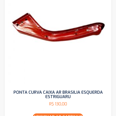
PONTA CURVA CAIXA AR BRASILIA ESQUERDA
ESTRIGUARU
R$
130,00