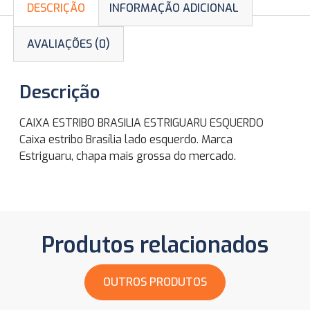
DESCRIÇÃO
INFORMAÇÃO ADICIONAL
AVALIAÇÕES (0)
Descrição
CAIXA ESTRIBO BRASILIA ESTRIGUARU ESQUERDO
Caixa estribo Brasília lado esquerdo. Marca
Estriguaru, chapa mais grossa do mercado.
Produtos relacionados
OUTROS PRODUTOS