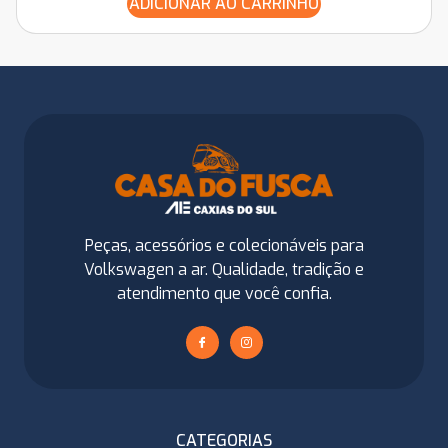
ADICIONAR AO CARRINHO
Peças, acessórios e colecionáveis para
Volkswagen a ar. Qualidade, tradição e
atendimento que você confia.
CATEGORIAS