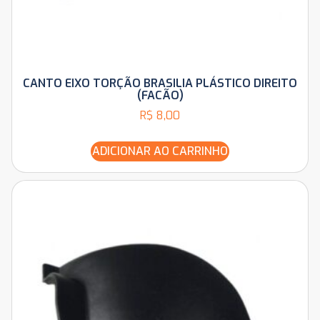
CANTO EIXO TORÇÃO BRASILIA PLÁSTICO DIREITO
(FACÃO)
R$
8,00
ADICIONAR AO CARRINHO