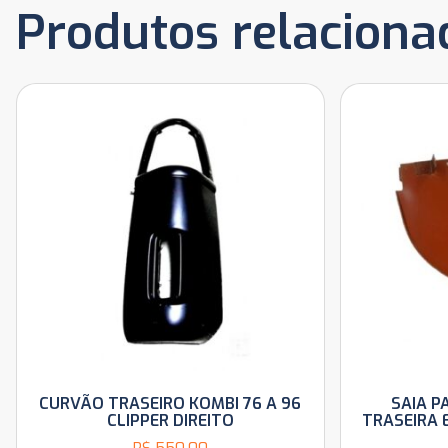
Produtos relaciona
CURVÃO TRASEIRO KOMBI 76 A 96
SAIA P
CLIPPER DIREITO
TRASEIRA 