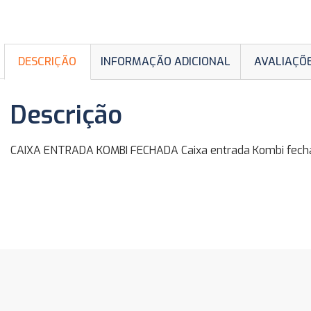
DESCRIÇÃO
INFORMAÇÃO ADICIONAL
AVALIAÇÕE
Descrição
CAIXA ENTRADA KOMBI FECHADA Caixa entrada Kombi fech