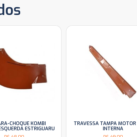
dos
ARA-CHOQUE KOMBI
TRAVESSA TAMPA MOTOR
ESQUERDA ESTRIGUARU
INTERNA