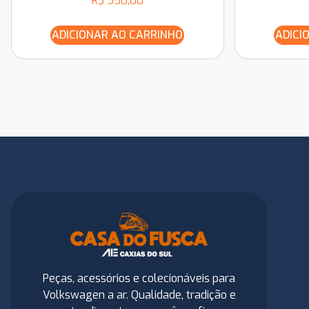
R$
550,00
ADICIONAR AO CARRINHO
ADICI
Peças, acessórios e colecionáveis para
Volkswagen a ar. Qualidade, tradição e