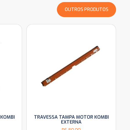
OUTROS PRODUTOS
 KOMBI
TRAVESSA TAMPA MOTOR KOMBI
EXTERNA