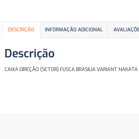
DESCRIÇÃO
INFORMAÇÃO ADICIONAL
AVALIAÇÕE
Descrição
CAIXA DIREÇÃO (SETOR) FUSCA BRASILIA VARIANT NAKATA Seto