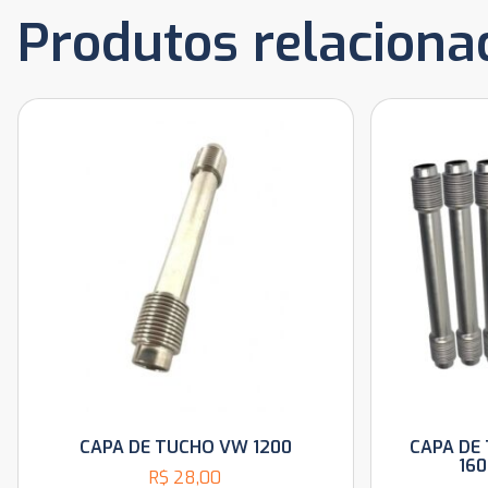
Produtos relaciona
CAPA DE TUCHO VW 1200
CAPA DE
16
R$
28,00