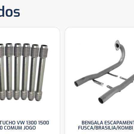
dos
 TUCHO VW 1300 1500
BENGALA ESCAPAMEN
00 COMUM JOGO
FUSCA/BRASILIA/KOMBI