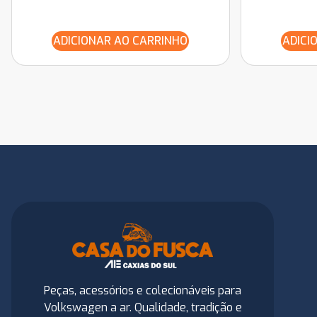
ADICIONAR AO CARRINHO
ADICI
Peças, acessórios e colecionáveis para
Volkswagen a ar. Qualidade, tradição e