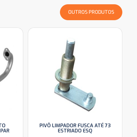
OUTROS PRODUTOS
TO
PIVÔ LIMPADOR FUSCA ATÉ 73
 PAR
ESTRIADO ESQ