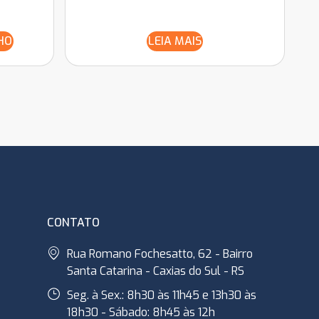
HO
LEIA MAIS
CONTATO
Rua Romano Fochesatto, 62 - Bairro
Santa Catarina - Caxias do Sul - RS
Seg. à Sex.: 8h30 às 11h45 e 13h30 às
18h30 - Sábado: 8h45 às 12h