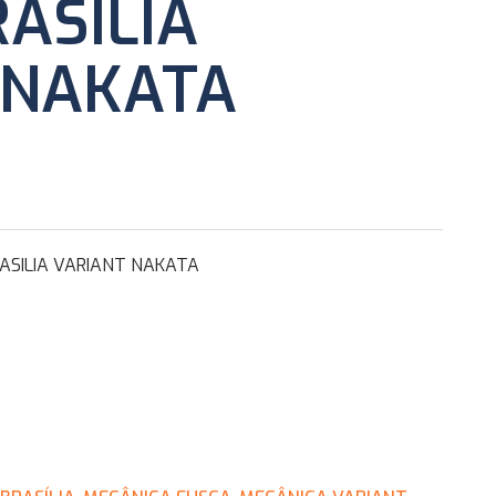
ASILIA
 NAKATA
RASILIA VARIANT NAKATA