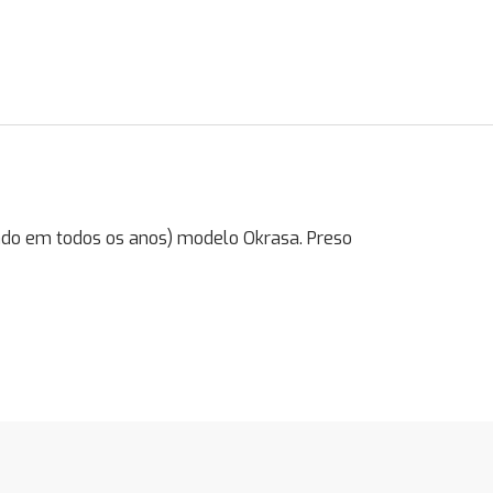
o em todos os anos) modelo Okrasa. Preso