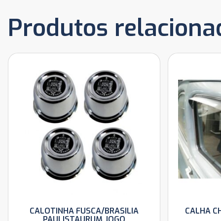
Produtos relaciona
CALOTINHA FUSCA/BRASILIA
CALHA C
PAULISTAURUM JOGO