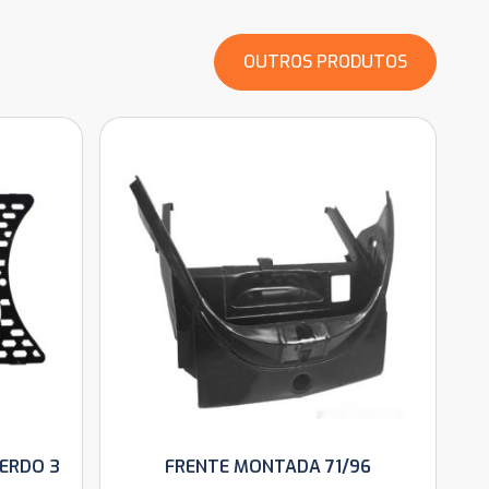
OUTROS PRODUTOS
ERDO 3
FRENTE MONTADA 71/96