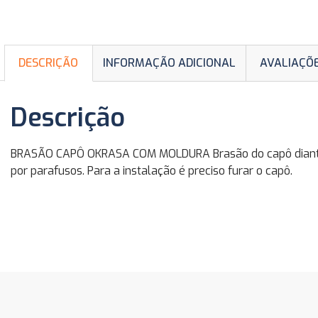
DESCRIÇÃO
INFORMAÇÃO ADICIONAL
AVALIAÇÕE
Descrição
BRASÃO CAPÔ OKRASA COM MOLDURA Brasão do capô diantei
por parafusos. Para a instalação é preciso furar o capô.