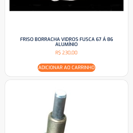
FRISO BORRACHA VIDROS FUSCA 67 Á 86
ALUMÍNIO
R$
230,00
ADICIONAR AO CARRINHO