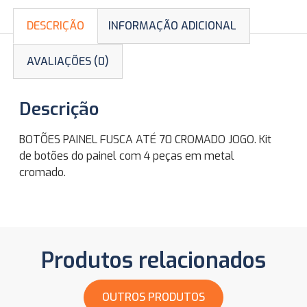
DESCRIÇÃO
INFORMAÇÃO ADICIONAL
AVALIAÇÕES (0)
Descrição
BOTÕES PAINEL FUSCA ATÉ 70 CROMADO JOGO. Kit
de botões do painel com 4 peças em metal
cromado.
Produtos relacionados
OUTROS PRODUTOS