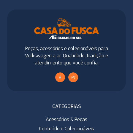
Peças, acessórios e colecionáveis para
Volkswagen a ar. Qualidade, tradição e
atendimento que você confia.
CATEGORIAS
Acessórios & Peças
Conteúdo e Colecionáveis