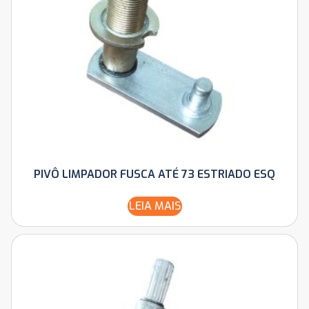
PIVÔ LIMPADOR FUSCA ATÉ 73 ESTRIADO ESQ
LEIA MAIS