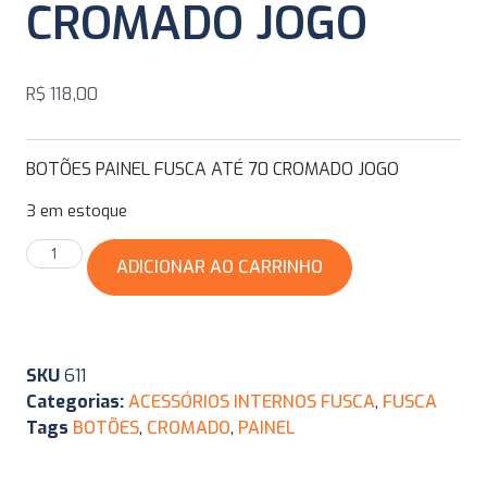
CROMADO JOGO
R$
118,00
BOTÕES PAINEL FUSCA ATÉ 70 CROMADO JOGO
3 em estoque
ADICIONAR AO CARRINHO
SKU
611
Categorias:
ACESSÓRIOS INTERNOS FUSCA
,
FUSCA
Tags
BOTÕES
,
CROMADO
,
PAINEL