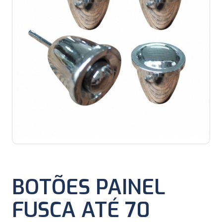
BOTÕES PAINEL
FUSCA ATÉ 70