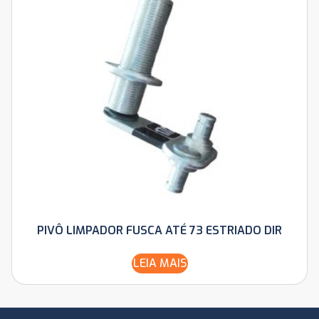
PIVÔ LIMPADOR FUSCA ATÉ 73 ESTRIADO DIR
LEIA MAIS