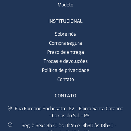
Modelo
INSTITUCIONAL
Sobre nós
Compra segura
Prazo de entrega
Trocas e devoluções
Política de privacidade
Contato
CONTATO
Rua Romano Fochesatto, 62 - Bairro Santa Catarina
- Caxias do Sul - RS
Seg. à Sex.: 8h30 às 11h45 e 13h30 às 18h30 -