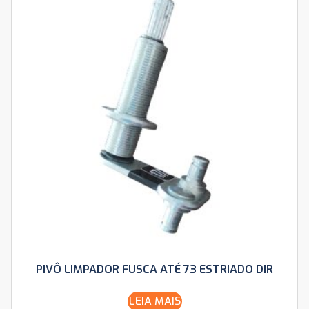
PIVÔ LIMPADOR FUSCA ATÉ 73 ESTRIADO DIR
LEIA MAIS