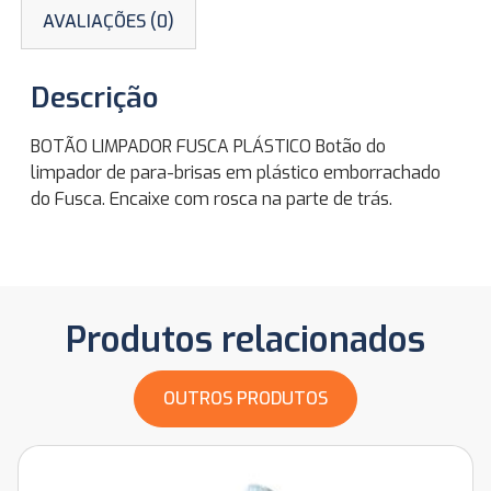
AVALIAÇÕES (0)
Descrição
BOTÃO LIMPADOR FUSCA PLÁSTICO Botão do
limpador de para-brisas em plástico emborrachado
do Fusca. Encaixe com rosca na parte de trás.
Produtos relacionados
OUTROS PRODUTOS