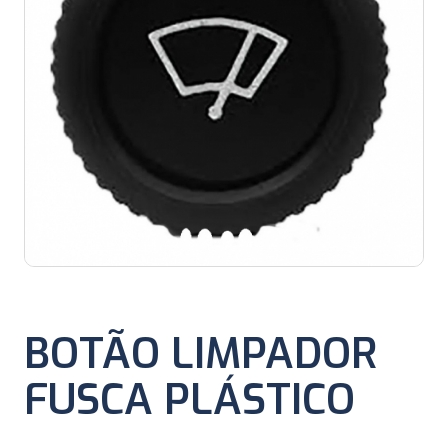
BOTÃO LIMPADOR
FUSCA PLÁSTICO