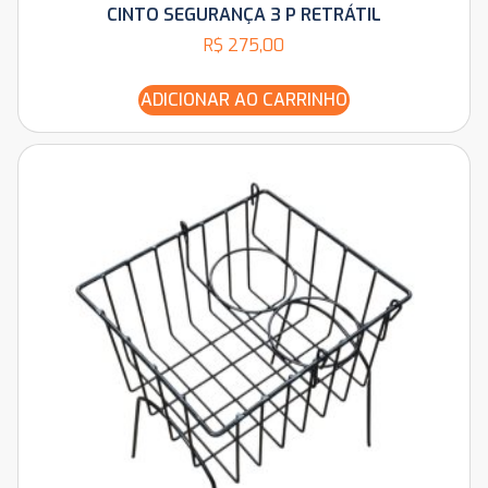
CINTO SEGURANÇA 3 P RETRÁTIL
R$
275,00
ADICIONAR AO CARRINHO