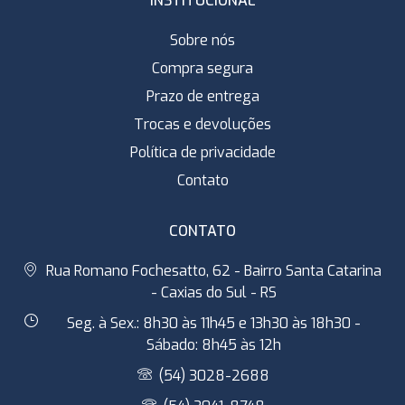
INSTITUCIONAL
Sobre nós
Compra segura
Prazo de entrega
Trocas e devoluções
Política de privacidade
Contato
CONTATO
Rua Romano Fochesatto, 62 - Bairro Santa Catarina
- Caxias do Sul - RS
Seg. à Sex.: 8h30 às 11h45 e 13h30 às 18h30 -
Sábado: 8h45 às 12h
(54) 3028-2688