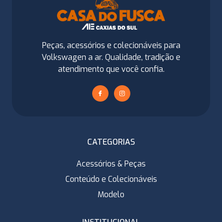
Peças, acessórios e colecionáveis para
Volkswagen a ar. Qualidade, tradição e
atendimento que você confia.
CATEGORIAS
Acessórios & Peças
Conteúdo e Colecionáveis
Modelo