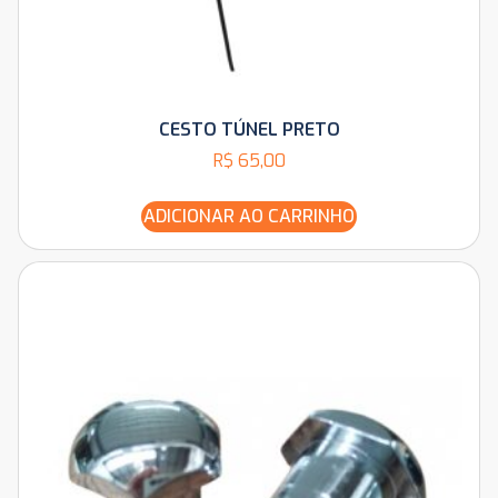
CESTO TÚNEL PRETO
R$
65,00
ADICIONAR AO CARRINHO