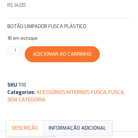
R$
14,00
BOTÃO LIMPADOR FUSCA PLÁSTICO
18 em estoque
ADICIONAR AO CARRINHO
SKU
1118
Categorias:
ACESSÓRIOS INTERNOS FUSCA
,
FUSCA
,
SEM CATEGORIA
DESCRIÇÃO
INFORMAÇÃO ADICIONAL