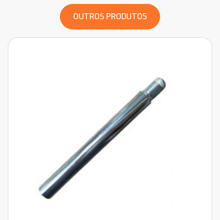
OUTROS PRODUTOS