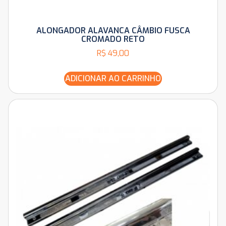
ALONGADOR ALAVANCA CÂMBIO FUSCA
CROMADO RETO
R$
49,00
ADICIONAR AO CARRINHO