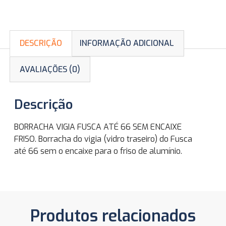
DESCRIÇÃO
INFORMAÇÃO ADICIONAL
AVALIAÇÕES (0)
Descrição
BORRACHA VIGIA FUSCA ATÉ 66 SEM ENCAIXE
FRISO. Borracha do vigia (vidro traseiro) do Fusca
até 66 sem o encaixe para o friso de alumínio.
Produtos relacionados