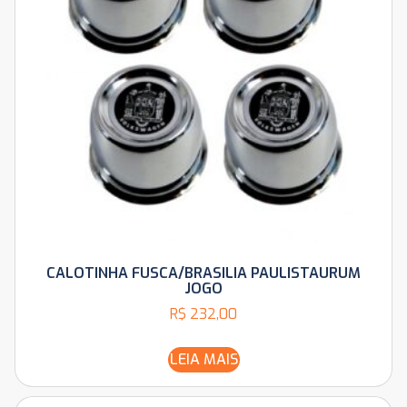
CALOTINHA FUSCA/BRASILIA PAULISTAURUM
JOGO
R$
232,00
LEIA MAIS