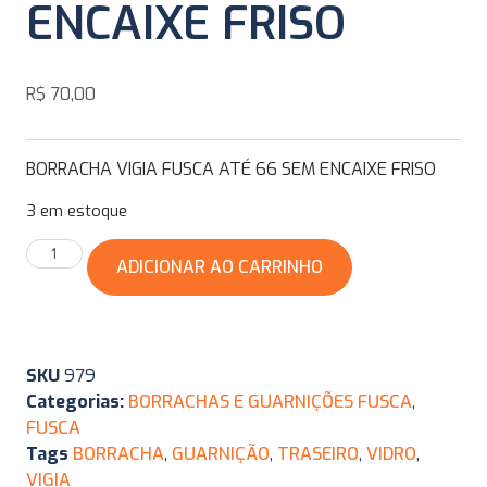
ENCAIXE FRISO
R$
70,00
BORRACHA VIGIA FUSCA ATÉ 66 SEM ENCAIXE FRISO
3 em estoque
ADICIONAR AO CARRINHO
SKU
979
Categorias:
BORRACHAS E GUARNIÇÕES FUSCA
,
FUSCA
Tags
BORRACHA
,
GUARNIÇÃO
,
TRASEIRO
,
VIDRO
,
VIGIA