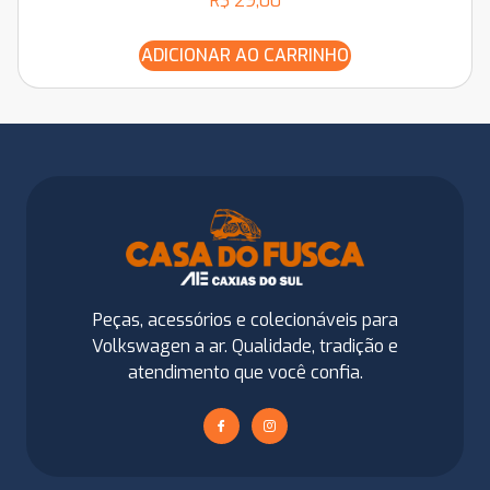
R$
29,00
ADICIONAR AO CARRINHO
Peças, acessórios e colecionáveis para
Volkswagen a ar. Qualidade, tradição e
atendimento que você confia.