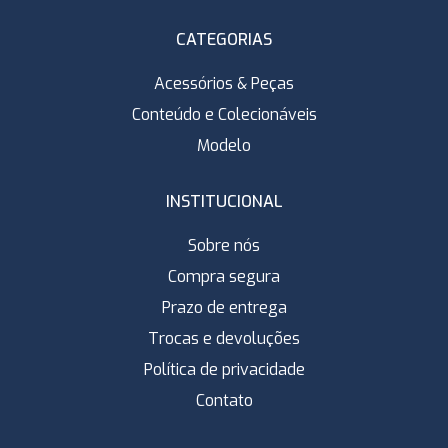
CATEGORIAS
Acessórios & Peças
Conteúdo e Colecionáveis
Modelo
INSTITUCIONAL
Sobre nós
Compra segura
Prazo de entrega
Trocas e devoluções
Política de privacidade
Contato