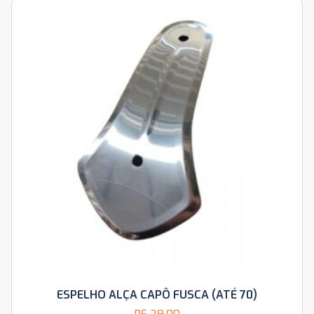
ESPELHO ALÇA CAPÔ FUSCA (ATÉ 70)