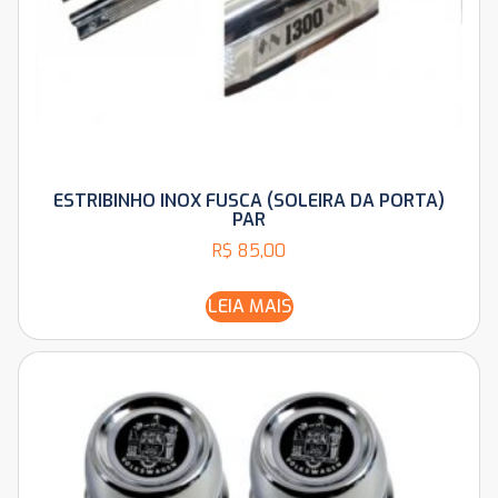
ESTRIBINHO INOX FUSCA (SOLEIRA DA PORTA)
PAR
R$
85,00
LEIA MAIS