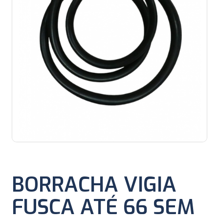
BORRACHA VIGIA
FUSCA ATÉ 66 SEM