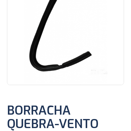
BORRACHA
QUEBRA-VENTO