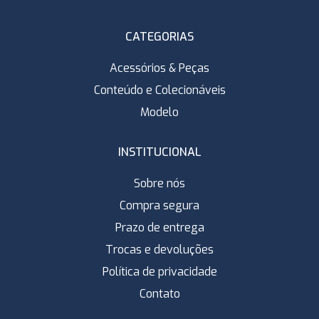
CATEGORIAS
Acessórios & Peças
Conteúdo e Colecionáveis
Modelo
INSTITUCIONAL
Sobre nós
Compra segura
Prazo de entrega
Trocas e devoluções
Política de privacidade
Contato