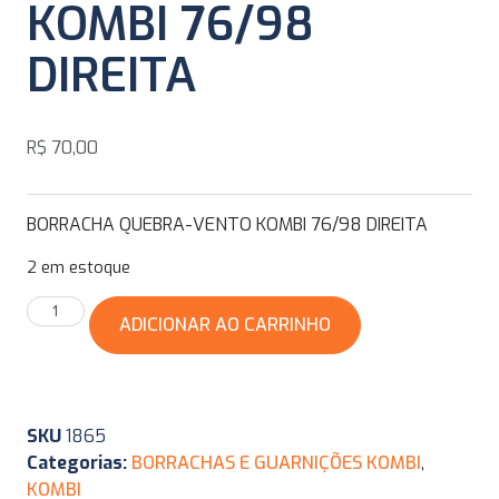
KOMBI 76/98
DIREITA
R$
70,00
BORRACHA QUEBRA-VENTO KOMBI 76/98 DIREITA
2 em estoque
ADICIONAR AO CARRINHO
SKU
1865
Categorias:
BORRACHAS E GUARNIÇÕES KOMBI
,
KOMBI