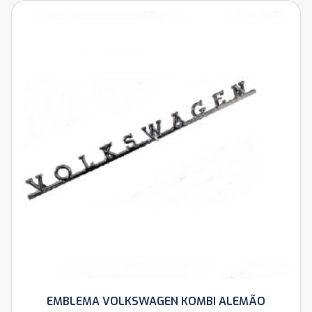
EMBLEMA VOLKSWAGEN KOMBI ALEMÃO