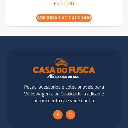
R$
100,00
ADICIONAR AO CARRINHO
Peças, acessórios e colecionáveis para
Volkswagen a ar. Qualidade, tradição e
atendimento que você confia.