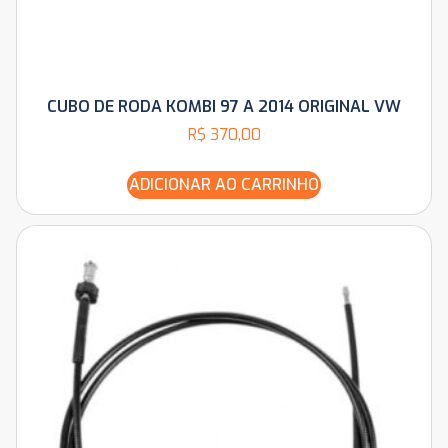
CUBO DE RODA KOMBI 97 A 2014 ORIGINAL VW
R$
370,00
ADICIONAR AO CARRINHO