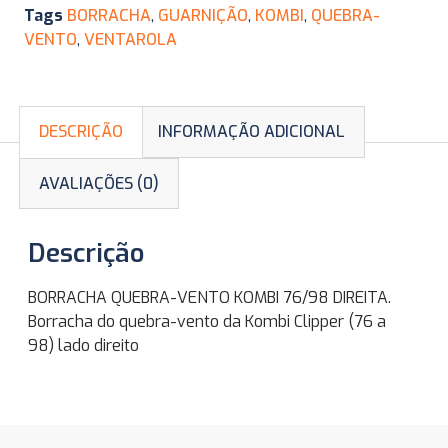
Tags
BORRACHA
,
GUARNIÇÃO
,
KOMBI
,
QUEBRA-
VENTO
,
VENTAROLA
DESCRIÇÃO
INFORMAÇÃO ADICIONAL
AVALIAÇÕES (0)
Descrição
BORRACHA QUEBRA-VENTO KOMBI 76/98 DIREITA.
Borracha do quebra-vento da Kombi Clipper (76 a
98) lado direito