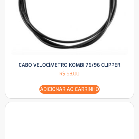
CABO VELOCÍMETRO KOMBI 76/96 CLIPPER
R$
53,00
ADICIONAR AO CARRINHO