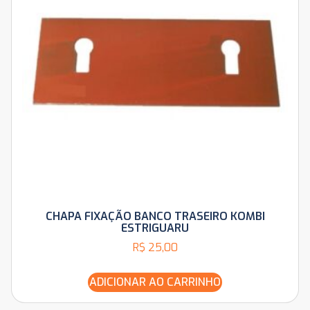
CHAPA FIXAÇÃO BANCO TRASEIRO KOMBI
ESTRIGUARU
R$
25,00
ADICIONAR AO CARRINHO