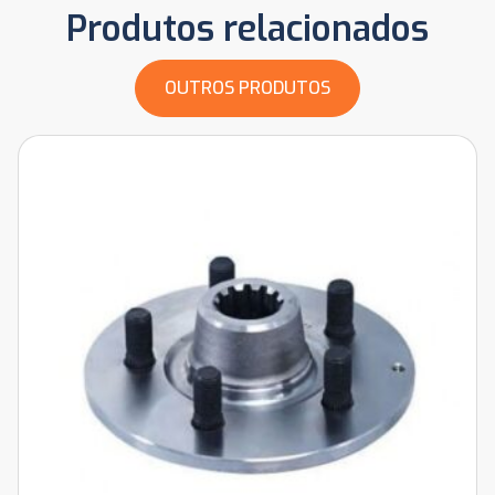
Produtos relacionados
OUTROS PRODUTOS