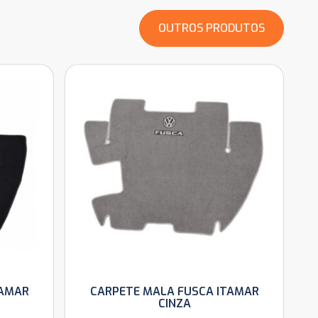
OUTROS PRODUTOS
TAMAR
CARPETE MALA FUSCA ITAMAR
CINZA