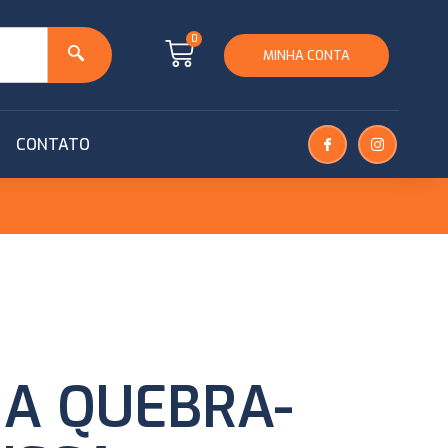
0
MINHA CONTA
CONTATO
A QUEBRA-