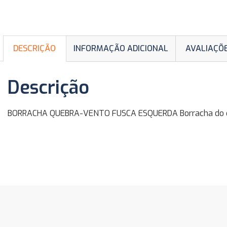
DESCRIÇÃO
INFORMAÇÃO ADICIONAL
AVALIAÇÕE
Descrição
BORRACHA QUEBRA-VENTO FUSCA ESQUERDA Borracha do qu