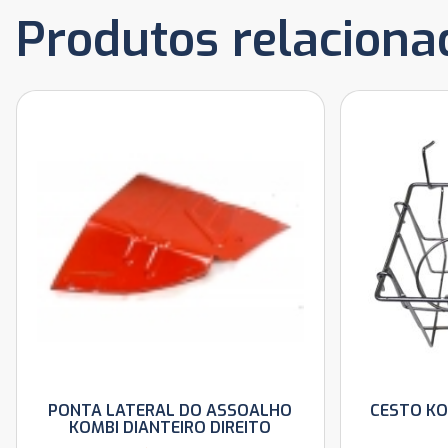
Produtos relaciona
PONTA LATERAL DO ASSOALHO
CESTO KO
KOMBI DIANTEIRO DIREITO