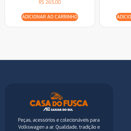
R$
265,00
ADICIONAR AO CARRINHO
ADICI
Peças, acessórios e colecionáveis para
Volkswagen a ar. Qualidade, tradição e