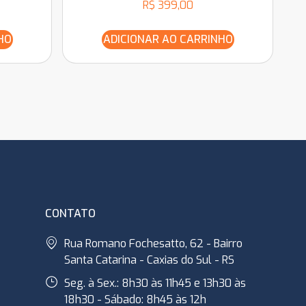
R$
399,00
HO
ADICIONAR AO CARRINHO
CONTATO
Rua Romano Fochesatto, 62 - Bairro
Santa Catarina - Caxias do Sul - RS
Seg. à Sex.: 8h30 às 11h45 e 13h30 às
18h30 - Sábado: 8h45 às 12h