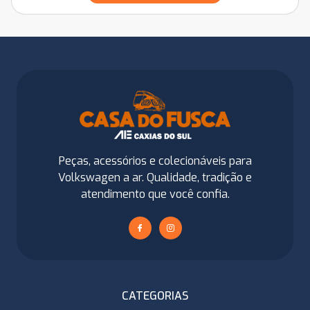
Peças, acessórios e colecionáveis para
Volkswagen a ar. Qualidade, tradição e
atendimento que você confia.
CATEGORIAS