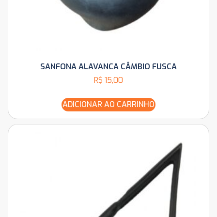
SANFONA ALAVANCA CÂMBIO FUSCA
R$
15,00
ADICIONAR AO CARRINHO