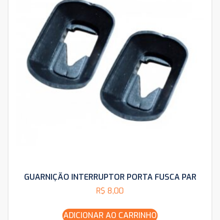
GUARNIÇÃO INTERRUPTOR PORTA FUSCA PAR
R$
8,00
ADICIONAR AO CARRINHO