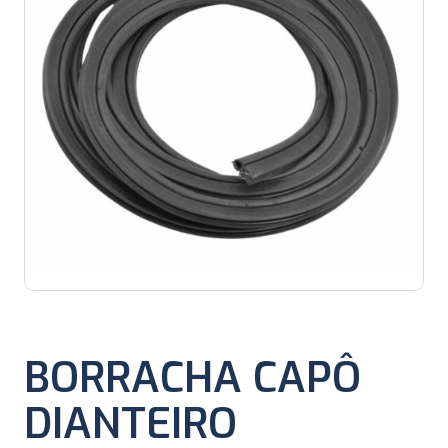
BORRACHA CAPÔ
DIANTEIRO