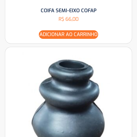
COIFA SEMI-EIXO COFAP
R$
66,00
ADICIONAR AO CARRINHO