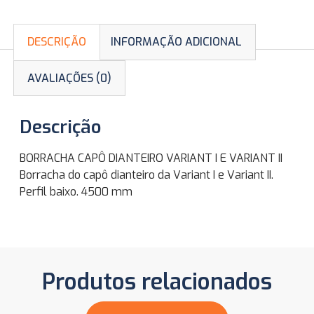
DESCRIÇÃO
INFORMAÇÃO ADICIONAL
AVALIAÇÕES (0)
Descrição
BORRACHA CAPÔ DIANTEIRO VARIANT I E VARIANT II
Borracha do capô dianteiro da Variant I e Variant II.
Perfil baixo. 4500 mm
Produtos relacionados