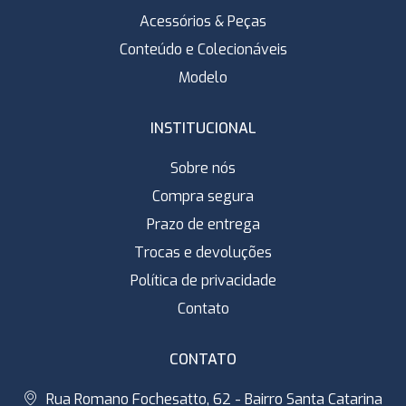
Acessórios & Peças
Conteúdo e Colecionáveis
Modelo
INSTITUCIONAL
Sobre nós
Compra segura
Prazo de entrega
Trocas e devoluções
Política de privacidade
Contato
CONTATO
Rua Romano Fochesatto, 62 - Bairro Santa Catarina