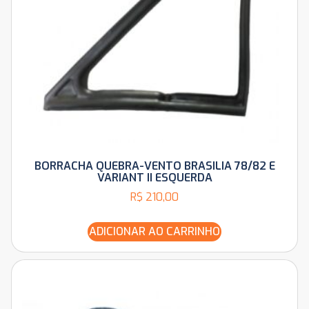
BORRACHA QUEBRA-VENTO BRASILIA 78/82 E
VARIANT II ESQUERDA
R$
210,00
ADICIONAR AO CARRINHO