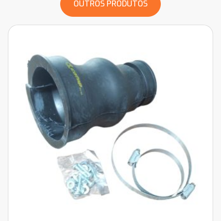
OUTROS PRODUTOS