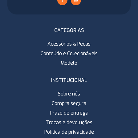
CATEGORIAS
Acessórios & Peças
Conteúdo e Colecionáveis
Modelo
INSTITUCIONAL
Sobre nós
Compra segura
Prazo de entrega
Trocas e devoluções
Política de privacidade