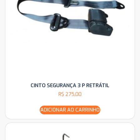
CINTO SEGURANÇA 3 P RETRÁTIL
R$
275,00
ADICIONAR AO CARRINHO