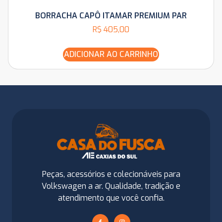
BORRACHA CAPÔ ITAMAR PREMIUM PAR
R$
405,00
ADICIONAR AO CARRINHO
Peças, acessórios e colecionáveis para
Volkswagen a ar. Qualidade, tradição e
atendimento que você confia.