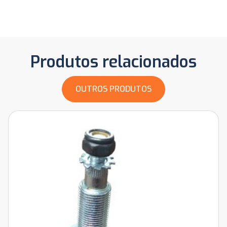
Produtos relacionados
OUTROS PRODUTOS