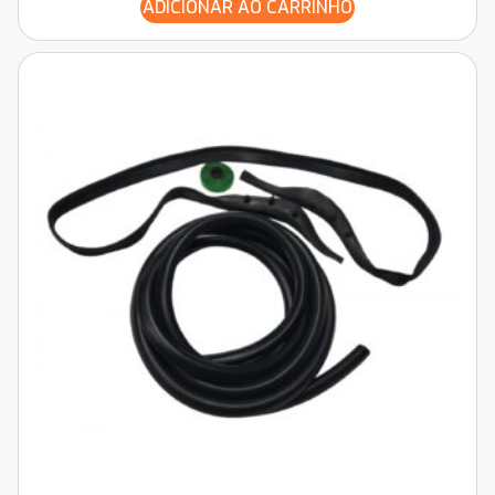
ADICIONAR AO CARRINHO