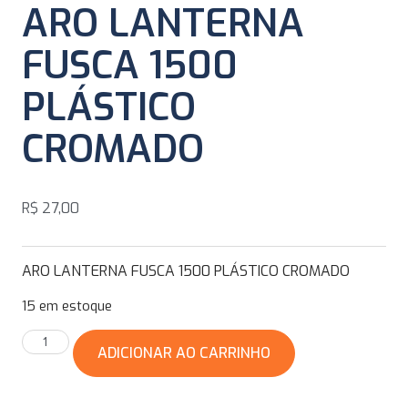
ARO LANTERNA
FUSCA 1500
PLÁSTICO
CROMADO
R$
27,00
ARO LANTERNA FUSCA 1500 PLÁSTICO CROMADO
15 em estoque
ADICIONAR AO CARRINHO