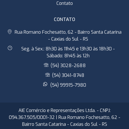
Contato
CONTATO
Rua Romano Fochesatto, 62 - Bairro Santa Catarina
- Caxias do Sul - RS
Seg. à Sex.: 8h30 às 11h45 e 13h30 às 18h30 -
Sábado: 8h45 às 12h
(54) 3028-2688
(54) 3041-8748
(54) 99915-7980
AIE Comércio e Representações Ltda. - CNPJ:
094.367.505/0001-32 | Rua Romano Fochesatto, 62 -
Bairro Santa Catarina - Caxias do Sul - RS