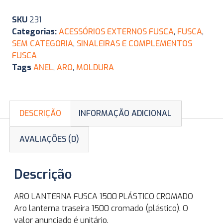
SKU
231
Categorias:
ACESSÓRIOS EXTERNOS FUSCA
,
FUSCA
,
SEM CATEGORIA
,
SINALEIRAS E COMPLEMENTOS
FUSCA
Tags
ANEL
,
ARO
,
MOLDURA
DESCRIÇÃO
INFORMAÇÃO ADICIONAL
AVALIAÇÕES (0)
Descrição
ARO LANTERNA FUSCA 1500 PLÁSTICO CROMADO
Aro lanterna traseira 1500 cromado (plástico). O
valor anunciado é unitário.