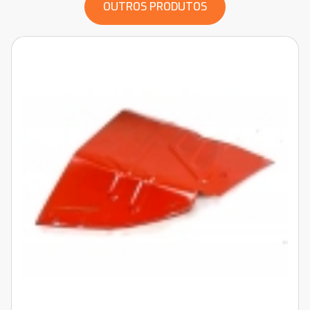
OUTROS PRODUTOS