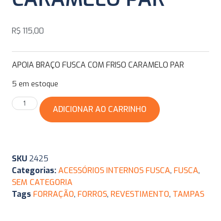
R$
115,00
APOIA BRAÇO FUSCA COM FRISO CARAMELO PAR
5 em estoque
ADICIONAR AO CARRINHO
SKU
2425
Categorias:
ACESSÓRIOS INTERNOS FUSCA
,
FUSCA
,
SEM CATEGORIA
Tags
FORRAÇÃO
,
FORROS
,
REVESTIMENTO
,
TAMPAS