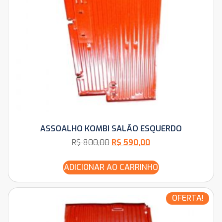
ASSOALHO KOMBI SALÃO ESQUERDO
R$
800,00
R$
590,00
ADICIONAR AO CARRINHO
OFERTA!