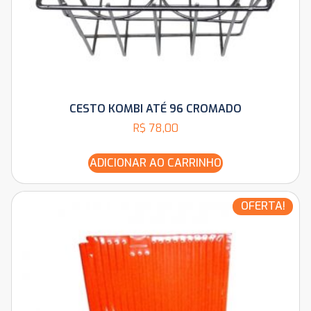
CESTO KOMBI ATÉ 96 CROMADO
R$
78,00
ADICIONAR AO CARRINHO
OFERTA!