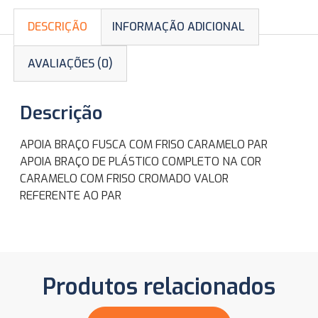
DESCRIÇÃO
INFORMAÇÃO ADICIONAL
AVALIAÇÕES (0)
Descrição
APOIA BRAÇO FUSCA COM FRISO CARAMELO PAR
APOIA BRAÇO DE PLÁSTICO COMPLETO NA COR
CARAMELO COM FRISO CROMADO ​VALOR
REFERENTE AO PAR
Produtos relacionados