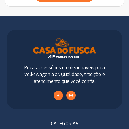
Peças, acessórios e colecionáveis para
Volkswagen a ar. Qualidade, tradição e
atendimento que você confia.
CATEGORIAS