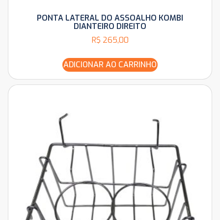
PONTA LATERAL DO ASSOALHO KOMBI
DIANTEIRO DIREITO
R$
265,00
ADICIONAR AO CARRINHO