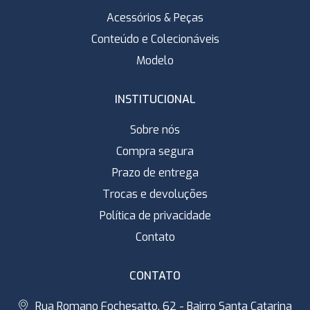
Acessórios & Peças
Conteúdo e Colecionáveis
Modelo
INSTITUCIONAL
Sobre nós
Compra segura
Prazo de entrega
Trocas e devoluções
Política de privacidade
Contato
CONTATO
Rua Romano Fochesatto, 62 - Bairro Santa Catarina