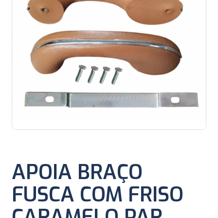
APOIA BRAÇO
FUSCA COM FRISO
CARAMELO PAR