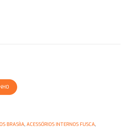
INHO
OS BRASÍIA
,
ACESSÓRIOS INTERNOS FUSCA
,