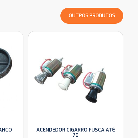
OUTROS PRODUTOS
ANCO
ACENDEDOR CIGARRO FUSCA ATÉ
70