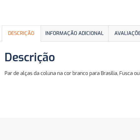
DESCRIÇÃO
INFORMAÇÃO ADICIONAL
AVALIAÇÕE
Descrição
Par de alças da coluna na cor branco para Brasilia, Fusca 