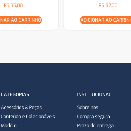
R$
35,00
R$
87,00
ONAR AO CARRINHO
ADICIONAR AO CARRIN
CATEGORIAS
INSTITUCIONAL
Acessórios & Peças
Sobre nós
Conteúdo e Colecionáveis
Compra segura
Modelo
Prazo de entrega