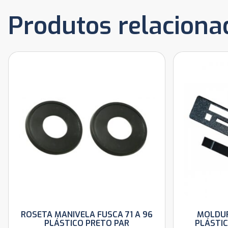
Produtos relaciona
ROSETA MANIVELA FUSCA 71 A 96
MOLDUR
PLÁSTICO PRETO PAR
PLÁSTIC