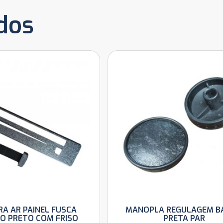
dos
A AR PAINEL FUSCA
MANOPLA REGULAGEM B
O PRETO COM FRISO
PRETA PAR