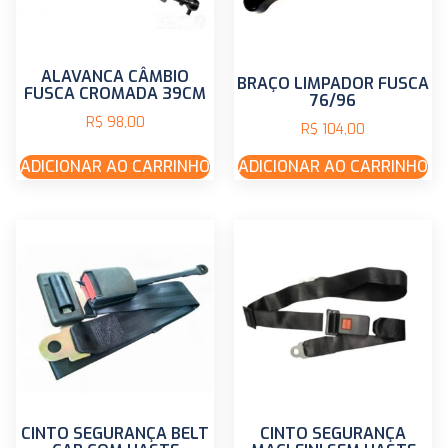
ALAVANCA CÂMBIO
BRAÇO LIMPADOR FUSCA
FUSCA CROMADA 39CM
76/96
R$
98,00
R$
104,00
ADICIONAR AO CARRINHO
ADICIONAR AO CARRINHO
CINTO SEGURANÇA BELT
CINTO SEGURANÇA