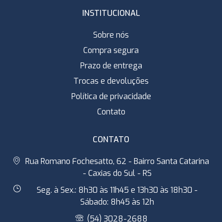
INSTITUCIONAL
Sobre nós
Compra segura
Prazo de entrega
Trocas e devoluções
Política de privacidade
Contato
CONTATO
Rua Romano Fochesatto, 62 - Bairro Santa Catarina
- Caxias do Sul - RS
Seg. à Sex.: 8h30 às 11h45 e 13h30 às 18h30 -
Sábado: 8h45 às 12h
(54) 3028-2688