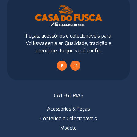
Peças, acessórios e colecionáveis para
Volkswagen a ar. Qualidade, tradição e
atendimento que você confia.
CATEGORIAS
Acessórios & Peças
Conteúdo e Colecionáveis
Modelo