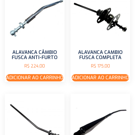
ALAVANCA CÂMBIO
ALAVANCA CAMBIO
FUSCA ANTI-FURTO
FUSCA COMPLETA
R$
224,00
R$
175,00
ADICIONAR AO CARRINHO
ADICIONAR AO CARRINHO