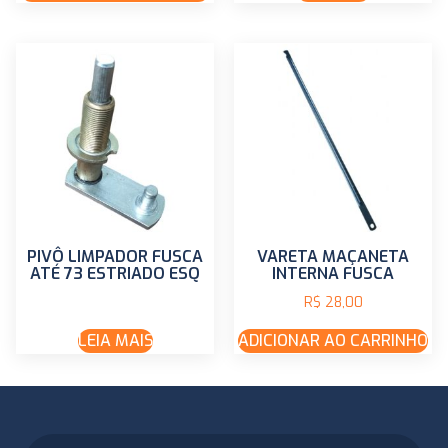
PIVÔ LIMPADOR FUSCA
VARETA MAÇANETA
ATÉ 73 ESTRIADO ESQ
INTERNA FUSCA
R$
28,00
LEIA MAIS
ADICIONAR AO CARRINHO