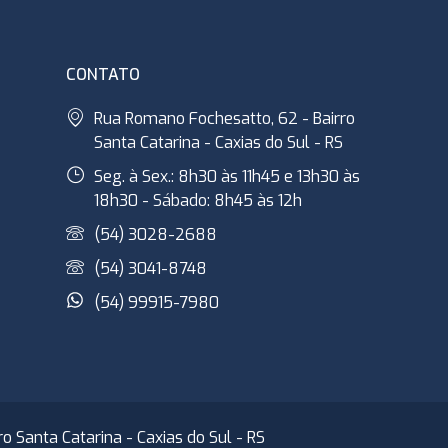
CONTATO
Rua Romano Fochesatto, 62 - Bairro
Santa Catarina - Caxias do Sul - RS
Seg. à Sex.: 8h30 às 11h45 e 13h30 às
18h30 - Sábado: 8h45 às 12h
(54) 3028-2688
(54) 3041-8748
(54) 99915-7980
 Santa Catarina - Caxias do Sul - RS