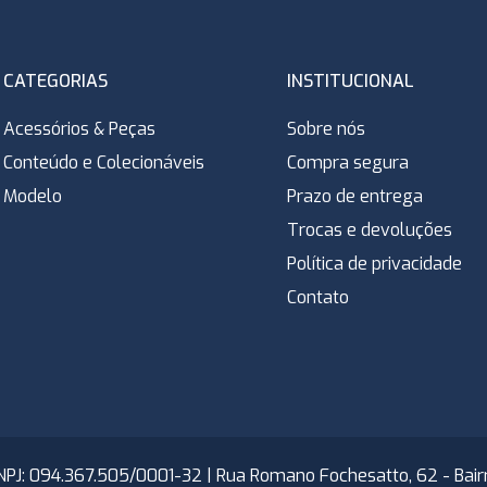
CATEGORIAS
INSTITUCIONAL
Acessórios & Peças
Sobre nós
Conteúdo e Colecionáveis
Compra segura
Modelo
Prazo de entrega
Trocas e devoluções
Política de privacidade
Contato
NPJ: 094.367.505/0001-32 | Rua Romano Fochesatto, 62 - Bairro