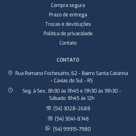
Compra segura
Prazo de entrega
Trocas e devoluções
Política de privacidade
Contato
CONTATO
Rua Romano Fochesatto, 62 - Bairro Santa Catarina
- Caxias do Sul - RS
Seg. à Sex.: 8h30 às 11h45 e 13h30 às 18h30 -
Sábado: 8h45 às 12h
(54) 3028-2688
(54) 3041-8748
(54) 99915-7980