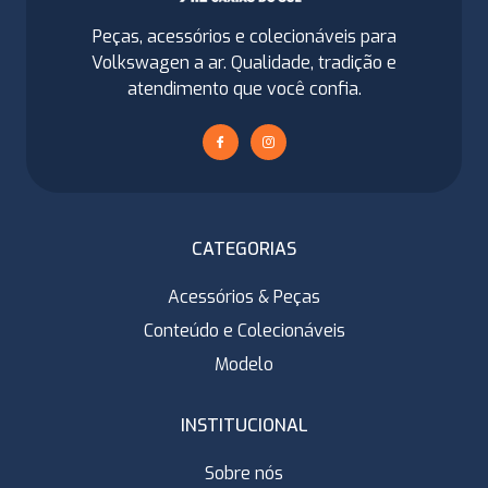
Peças, acessórios e colecionáveis para
Volkswagen a ar. Qualidade, tradição e
atendimento que você confia.
CATEGORIAS
Acessórios & Peças
Conteúdo e Colecionáveis
Modelo
INSTITUCIONAL
Sobre nós