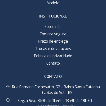
Modelo
INSTITUCIONAL
Sobre nós
Compra segura
Prazo de entrega
Trocas e devoluções
Política de privacidade
Contato
CONTATO
Rua Romano Fochesatto, 62 - Bairro Santa Catarina
- Caxias do Sul - RS
Seg. à Sex.: 8h30 às 11h45 e 13h30 às 18h30 -