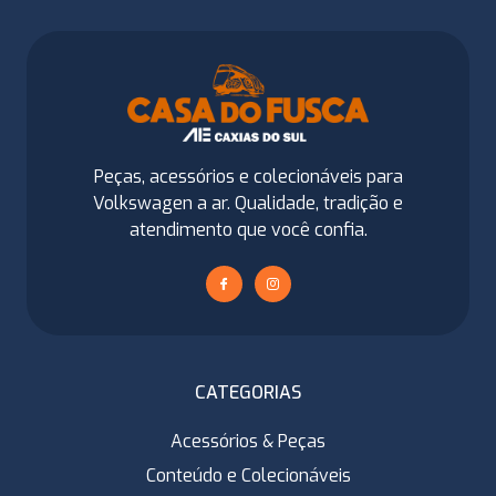
Peças, acessórios e colecionáveis para
Volkswagen a ar. Qualidade, tradição e
atendimento que você confia.
CATEGORIAS
Acessórios & Peças
Conteúdo e Colecionáveis