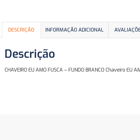
DESCRIÇÃO
INFORMAÇÃO ADICIONAL
AVALIAÇÕE
Descrição
CHAVEIRO EU AMO FUSCA – FUNDO BRANCO Chaveiro EU AMO F