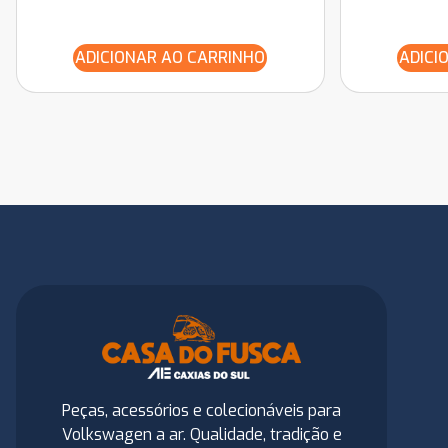
ADICIONAR AO CARRINHO
ADICI
Peças, acessórios e colecionáveis para
Volkswagen a ar. Qualidade, tradição e