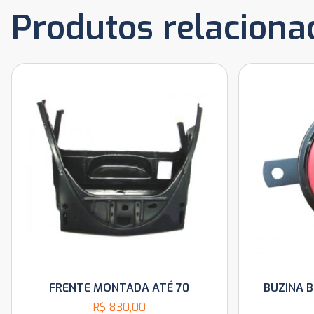
Produtos relaciona
FRENTE MONTADA ATÉ 70
BUZINA B
R$
830,00