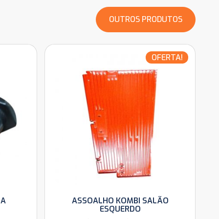
OUTROS PRODUTOS
OFERTA!
LA
ASSOALHO KOMBI SALÃO
O
ESQUERDO