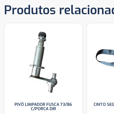
Produtos relaciona
PIVÔ LIMPADOR FUSCA 73/86
CINTO SE
C/PORCA DIR