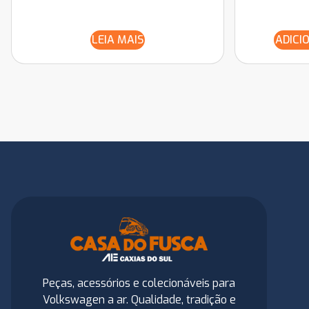
LEIA MAIS
ADICI
Peças, acessórios e colecionáveis para
Volkswagen a ar. Qualidade, tradição e