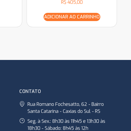
R$
405,00
ADICIONAR AO CARRINHO
CONTATO
Rua Romano Fochesatto, 62 - Bairro
Santa Catarina - Caxias do Sul - RS
Seg. à Sex.: 8h30 às 11h45 e 13h30 às
18h30 - Sábado: 8h45 às 12h