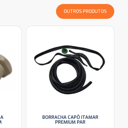
OUTROS PRODUTOS
LA
BORRACHA CAPÔ ITAMAR
M
PREMIUM PAR