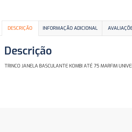
DESCRIÇÃO
INFORMAÇÃO ADICIONAL
AVALIAÇÕE
Descrição
TRINCO JANELA BASCULANTE KOMBI ATÉ 75 MARFIM UNIV