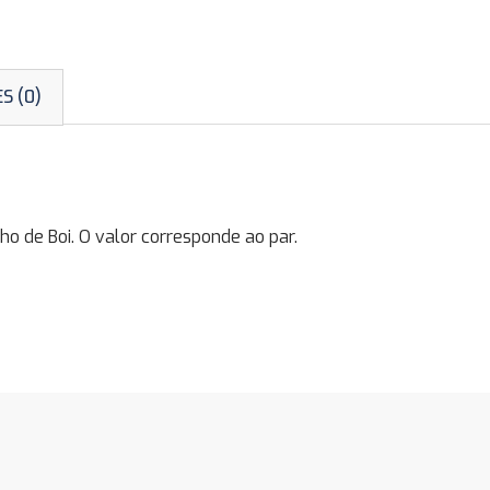
S (0)
 de Boi. O valor corresponde ao par.