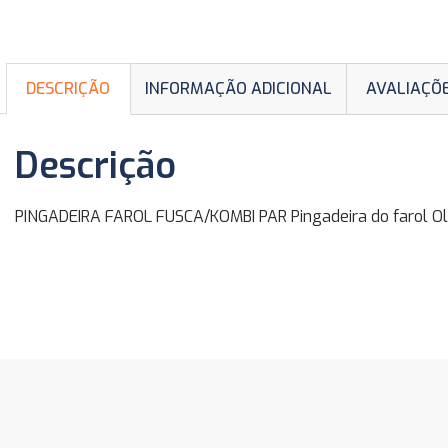
DESCRIÇÃO
INFORMAÇÃO ADICIONAL
AVALIAÇÕE
Descrição
PINGADEIRA FAROL FUSCA/KOMBI PAR Pingadeira do farol Olho