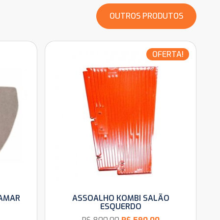
OUTROS PRODUTOS
OFERTA!
TAMAR
ASSOALHO KOMBI SALÃO
ESQUERDO