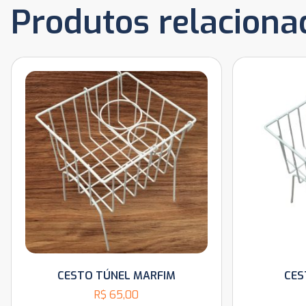
Produtos relaciona
CESTO TÚNEL MARFIM
CES
R$
65,00