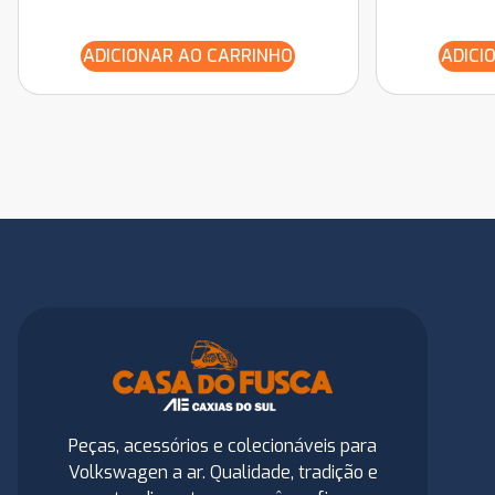
ADICIONAR AO CARRINHO
ADICI
Peças, acessórios e colecionáveis para
Volkswagen a ar. Qualidade, tradição e