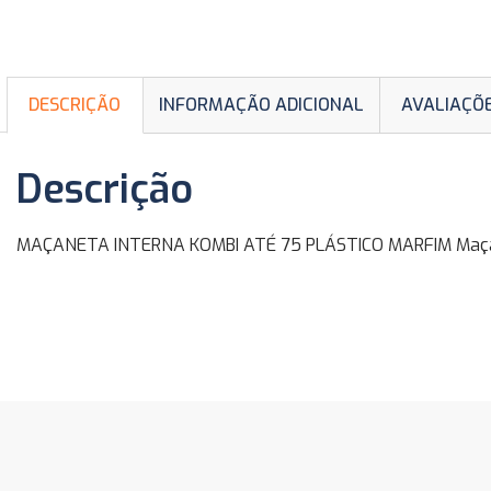
DESCRIÇÃO
INFORMAÇÃO ADICIONAL
AVALIAÇÕE
Descrição
MAÇANETA INTERNA KOMBI ATÉ 75 PLÁSTICO MARFIM Maçane