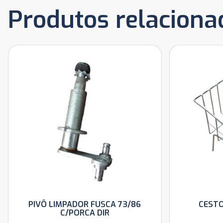
Produtos relaciona
PIVÔ LIMPADOR FUSCA 73/86
CEST
C/PORCA DIR