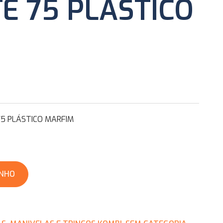
É 75 PLÁSTICO
5 PLÁSTICO MARFIM
INHO