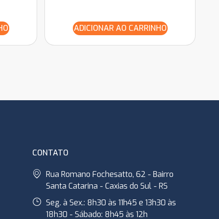
HO
ADICIONAR AO CARRINHO
CONTATO
Rua Romano Fochesatto, 62 - Bairro
Santa Catarina - Caxias do Sul - RS
Seg. à Sex.: 8h30 às 11h45 e 13h30 às
18h30 - Sábado: 8h45 às 12h