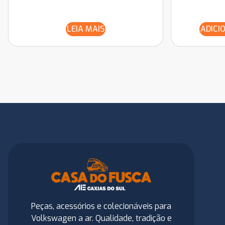
LEIA MAIS
ADICI
Peças, acessórios e colecionáveis para
Volkswagen a ar. Qualidade, tradição e