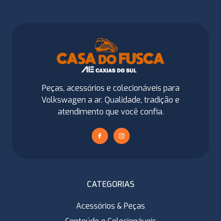
Peças, acessórios e colecionáveis para
Volkswagen a ar. Qualidade, tradição e
atendimento que você confia.
CATEGORIAS
Acessórios & Peças