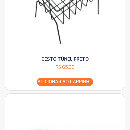
CESTO TÚNEL PRETO
R$
65,00
ADICIONAR AO CARRINHO