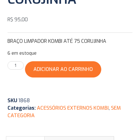
R$
95,00
BRAÇO LIMPADOR KOMBI ATÉ 75 CORUJINHA
6 em estoque
ADICIONAR AO CARRINHO
SKU
1868
Categorias:
ACESSÓRIOS EXTERNOS KOMBI
,
SEM
CATEGORIA