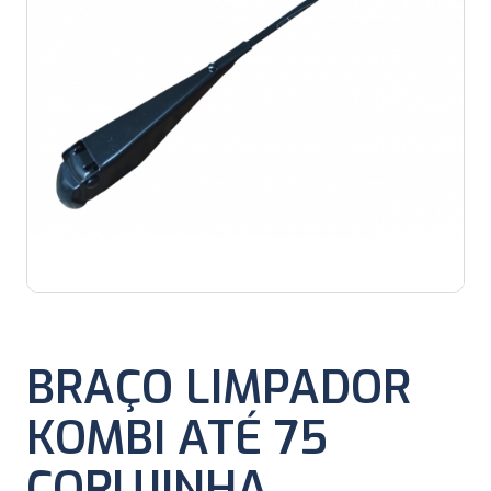
BRAÇO LIMPADOR
KOMBI ATÉ 75
CORUJINHA