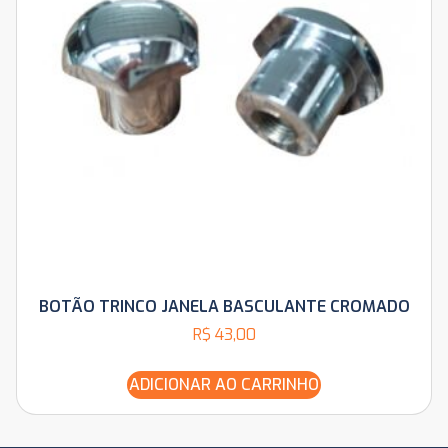
BOTÃO TRINCO JANELA BASCULANTE CROMADO
R$
43,00
ADICIONAR AO CARRINHO