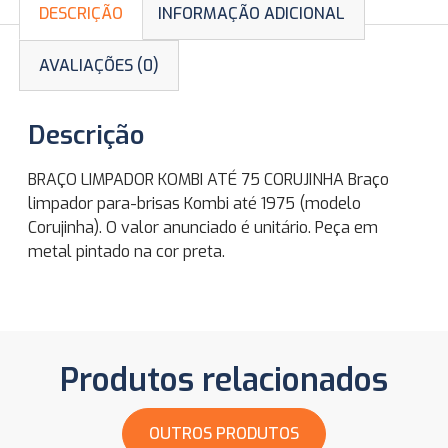
DESCRIÇÃO
INFORMAÇÃO ADICIONAL
AVALIAÇÕES (0)
Descrição
BRAÇO LIMPADOR KOMBI ATÉ 75 CORUJINHA Braço
limpador para-brisas Kombi até 1975 (modelo
Corujinha). O valor anunciado é unitário. Peça em
metal pintado na cor preta.
Produtos relacionados
OUTROS PRODUTOS