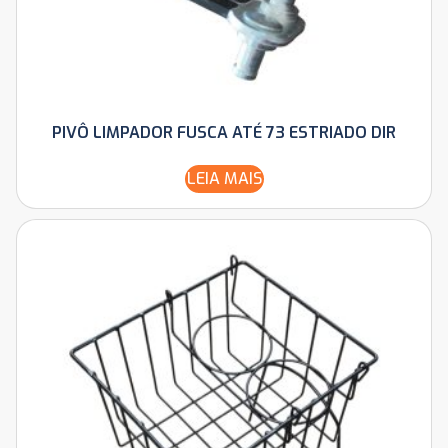
PIVÔ LIMPADOR FUSCA ATÉ 73 ESTRIADO DIR
LEIA MAIS