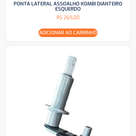
PONTA LATERAL ASSOALHO KOMBI DIANTEIRO
ESQUERDO
R$
265,00
ADICIONAR AO CARRINHO